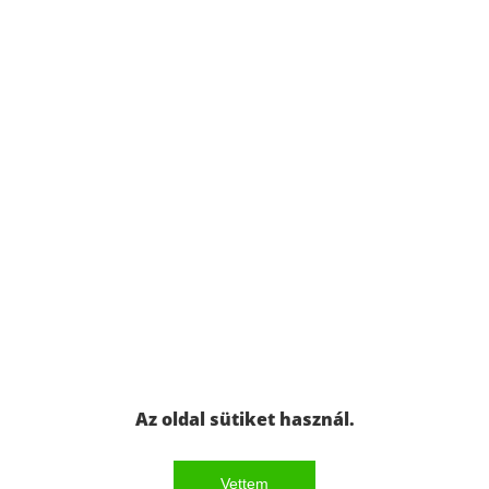
Az oldal sütiket használ.
Vettem