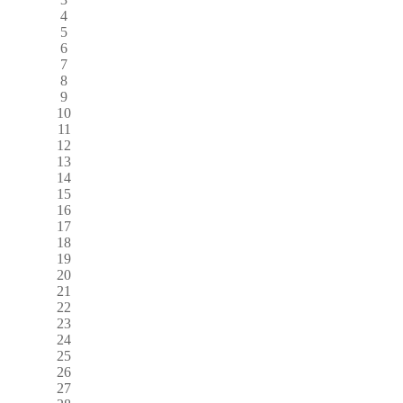
4
5
6
7
8
9
10
11
12
13
14
15
16
17
18
19
20
21
22
23
24
25
26
27