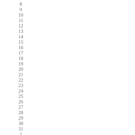
8
9
10
11
12
13
14
15
16
17
18
19
20
21
22
23
24
25
26
27
28
29
30
31
1