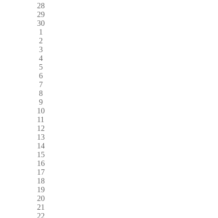
28
29
30
1
2
3
4
5
6
7
8
9
10
11
12
13
14
15
16
17
18
19
20
21
22