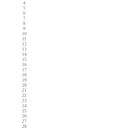
4
5
6
7
8
9
10
11
12
13
14
15
16
17
18
19
20
21
22
23
24
25
26
27
28