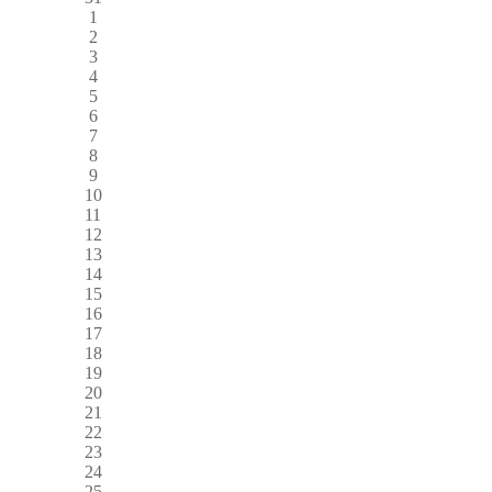
1
2
3
4
5
6
7
8
9
10
11
12
13
14
15
16
17
18
19
20
21
22
23
24
25