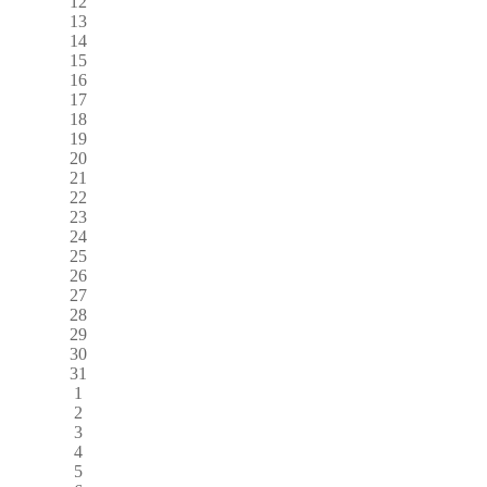
12
13
14
15
16
17
18
19
20
21
22
23
24
25
26
27
28
29
30
31
1
2
3
4
5