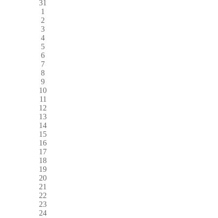
31
1
2
3
4
5
6
7
8
9
10
11
12
13
14
15
16
17
18
19
20
21
22
23
24