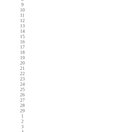
9
10
11
12
13
14
15
16
17
18
19
20
21
22
23
24
25
26
27
28
29
1
2
3
4