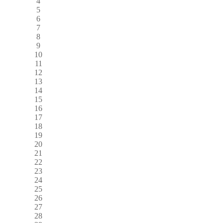
4
5
6
7
8
9
10
11
12
13
14
15
16
17
18
19
20
21
22
23
24
25
26
27
28