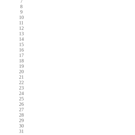
7
8
9
10
11
12
13
14
15
16
17
18
19
20
21
22
23
24
25
26
27
28
29
30
31