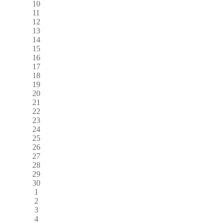
10
11
12
13
14
15
16
17
18
19
20
21
22
23
24
25
26
27
28
29
30
1
2
3
4