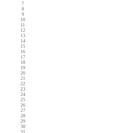
7
8
9
10
11
12
13
14
15
16
17
18
19
20
21
22
23
24
25
26
27
28
29
30
31