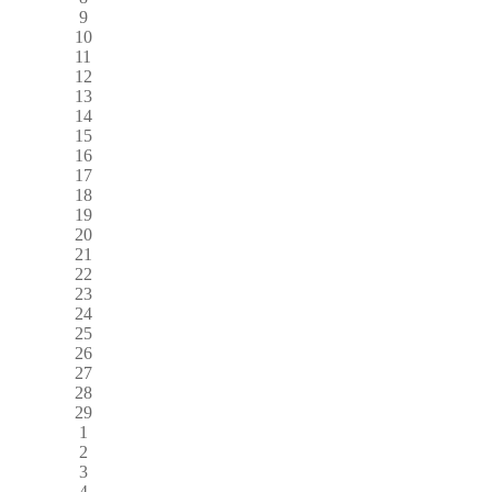
9
10
11
12
13
14
15
16
17
18
19
20
21
22
23
24
25
26
27
28
29
1
2
3
4