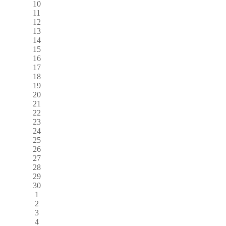
10
11
12
13
14
15
16
17
18
19
20
21
22
23
24
25
26
27
28
29
30
1
2
3
4