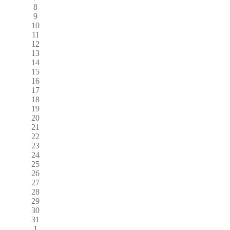
8
9
10
11
12
13
14
15
16
17
18
19
20
21
22
23
24
25
26
27
28
29
30
31
1