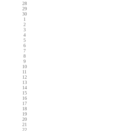
28
29
30
1
2
3
4
5
6
7
8
9
10
11
12
13
14
15
16
17
18
19
20
21
22