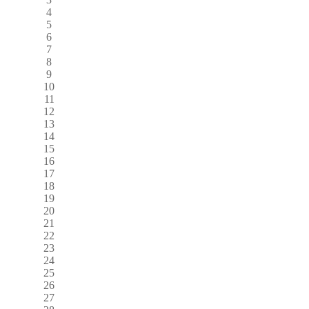
4
5
6
7
8
9
10
11
12
13
14
15
16
17
18
19
20
21
22
23
24
25
26
27