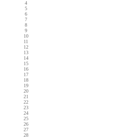
4
5
6
7
8
9
10
11
12
13
14
15
16
17
18
19
20
21
22
23
24
25
26
27
28