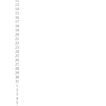
12
13
14
15
16
17
18
19
20
21
22
23
24
25
26
27
28
29
30
31
1
2
3
4
5