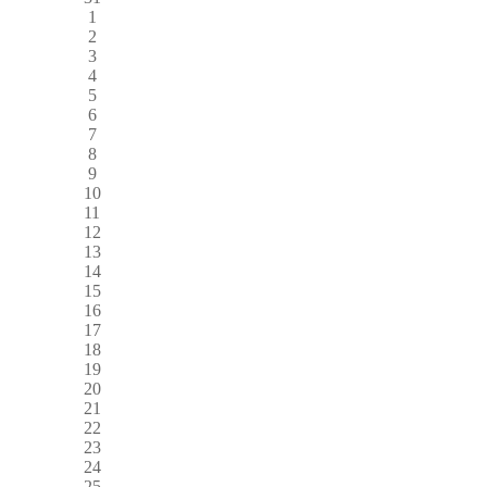
1
2
3
4
5
6
7
8
9
10
11
12
13
14
15
16
17
18
19
20
21
22
23
24
25