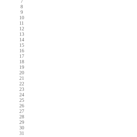
7
8
9
10
11
12
13
14
15
16
17
18
19
20
21
22
23
24
25
26
27
28
29
30
31