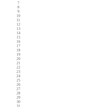
7
8
9
10
11
12
13
14
15
16
17
18
19
20
21
22
23
24
25
26
27
28
29
30
31