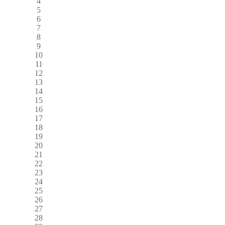
4
5
6
7
8
9
10
11
12
13
14
15
16
17
18
19
20
21
22
23
24
25
26
27
28