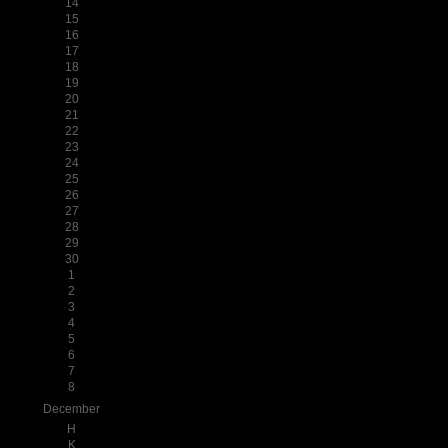
14
15
16
17
18
19
20
21
22
23
24
25
26
27
28
29
30
1
2
3
4
5
6
7
8
December
H
K