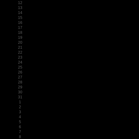
12
13
14
15
16
17
18
19
20
21
22
23
24
25
26
27
28
29
30
31
1
2
3
4
5
6
7
8