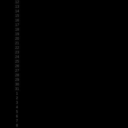
12
13
14
15
16
17
18
19
20
21
22
23
24
25
26
27
28
29
30
31
1
2
3
4
5
6
7
8