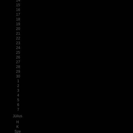
14
15
16
17
18
19
20
21
22
23
24
25
26
27
28
29
30
1
2
3
4
5
6
7
Július
H
K
Sze