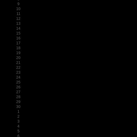
9
10
11
12
13
14
15
16
17
18
19
20
21
22
23
24
25
26
27
28
29
30
1
2
3
4
5
6