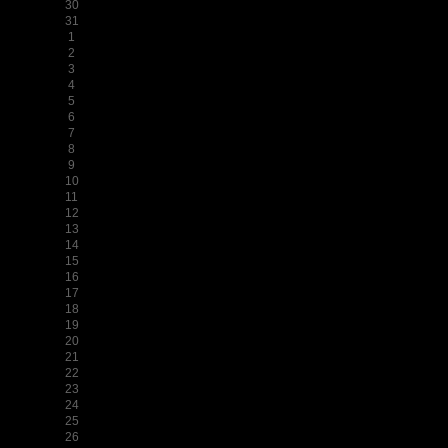
30
31
1
2
3
4
5
6
7
8
9
10
11
12
13
14
15
16
17
18
19
20
21
22
23
24
25
26