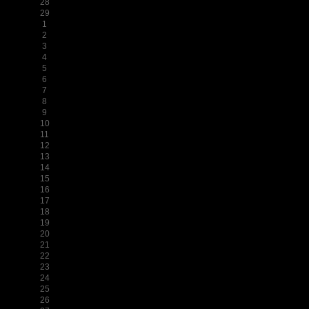
28
29
1
2
3
4
5
6
7
8
9
10
11
12
13
14
15
16
17
18
19
20
21
22
23
24
25
26