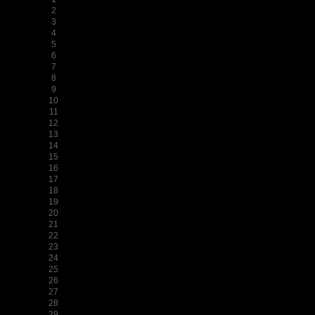
2
3
4
5
6
7
8
9
10
11
12
13
14
15
16
17
18
19
20
21
22
23
24
25
26
27
28
29