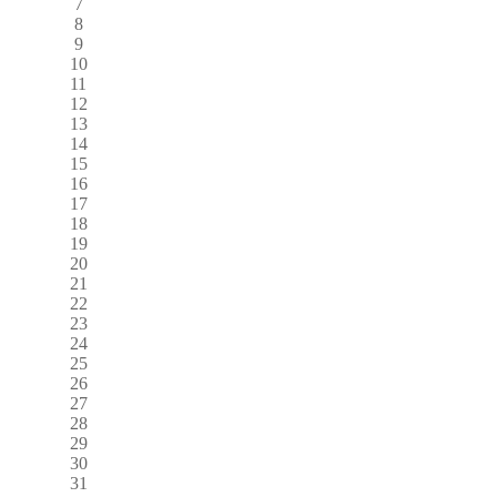
7
8
9
10
11
12
13
14
15
16
17
18
19
20
21
22
23
24
25
26
27
28
29
30
31