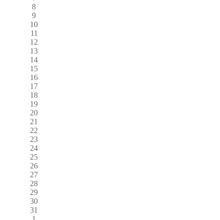
8
9
10
11
12
13
14
15
16
17
18
19
20
21
22
23
24
25
26
27
28
29
30
31
1