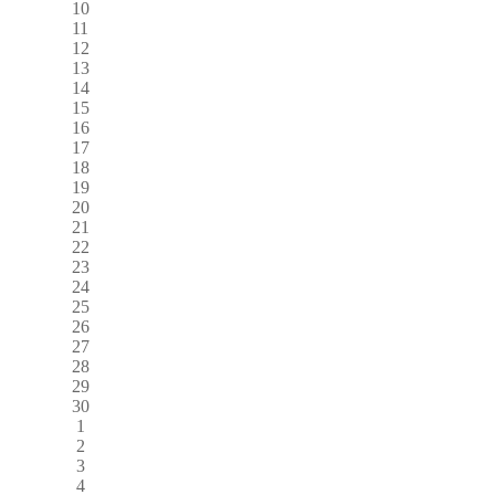
10
11
12
13
14
15
16
17
18
19
20
21
22
23
24
25
26
27
28
29
30
1
2
3
4