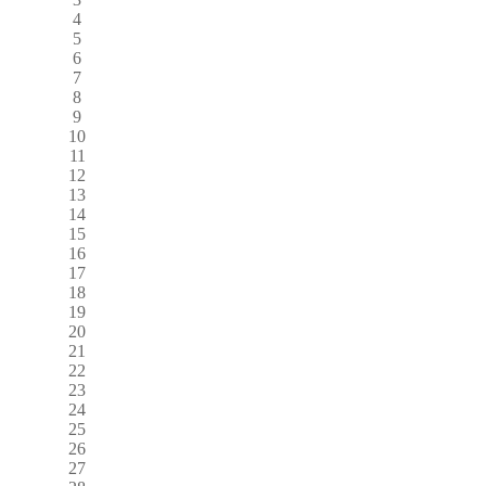
4
5
6
7
8
9
10
11
12
13
14
15
16
17
18
19
20
21
22
23
24
25
26
27