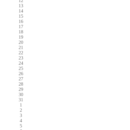
12
13
14
15
16
17
18
19
20
21
22
23
24
25
26
27
28
29
30
31
1
2
3
4
5