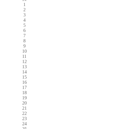
1
2
3
4
5
6
7
8
9
10
11
12
13
14
15
16
17
18
19
20
21
22
23
24
25