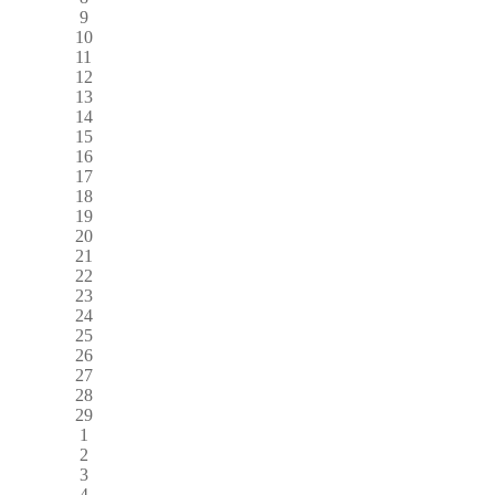
9
10
11
12
13
14
15
16
17
18
19
20
21
22
23
24
25
26
27
28
29
1
2
3
4