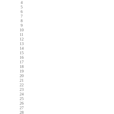
4
5
6
7
8
9
10
11
12
13
14
15
16
17
18
19
20
21
22
23
24
25
26
27
28