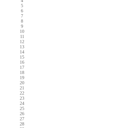
4
5
6
7
8
9
10
11
12
13
14
15
16
17
18
19
20
21
22
23
24
25
26
27
28