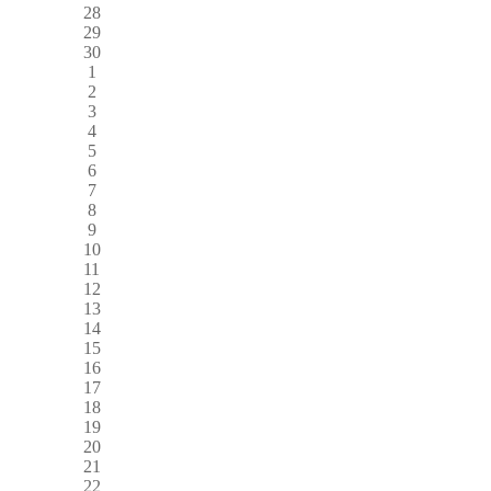
28
29
30
1
2
3
4
5
6
7
8
9
10
11
12
13
14
15
16
17
18
19
20
21
22