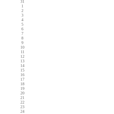
31
1
2
3
4
5
6
7
8
9
10
11
12
13
14
15
16
17
18
19
20
21
22
23
24