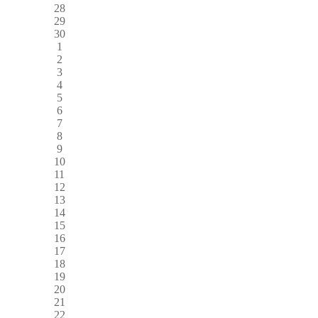
28
29
30
1
2
3
4
5
6
7
8
9
10
11
12
13
14
15
16
17
18
19
20
21
22