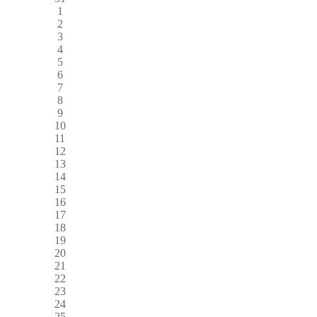
1
2
3
4
5
6
7
8
9
10
11
12
13
14
15
16
17
18
19
20
21
22
23
24
25