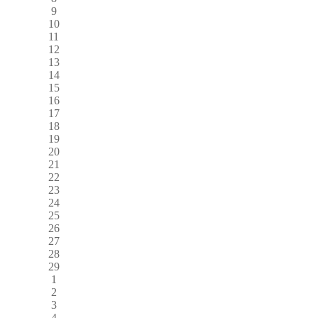
9
10
11
12
13
14
15
16
17
18
19
20
21
22
23
24
25
26
27
28
29
1
2
3
4