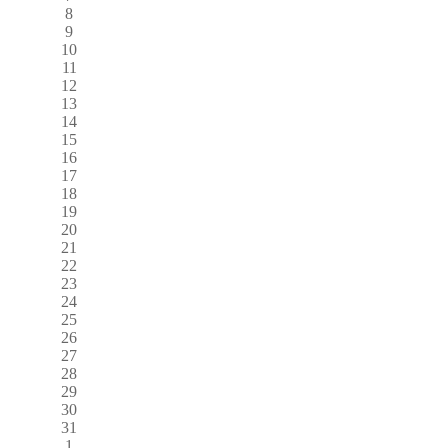
8
9
10
11
12
13
14
15
16
17
18
19
20
21
22
23
24
25
26
27
28
29
30
31
1