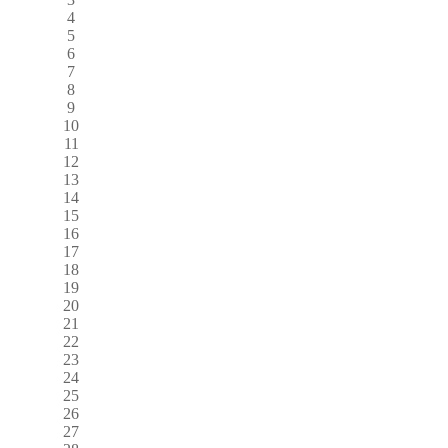
4
5
6
7
8
9
10
11
12
13
14
15
16
17
18
19
20
21
22
23
24
25
26
27