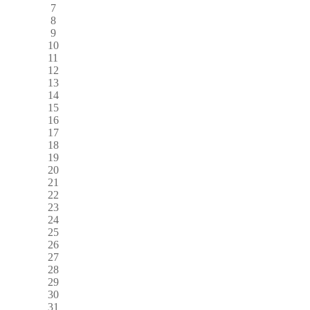
7
8
9
10
11
12
13
14
15
16
17
18
19
20
21
22
23
24
25
26
27
28
29
30
31