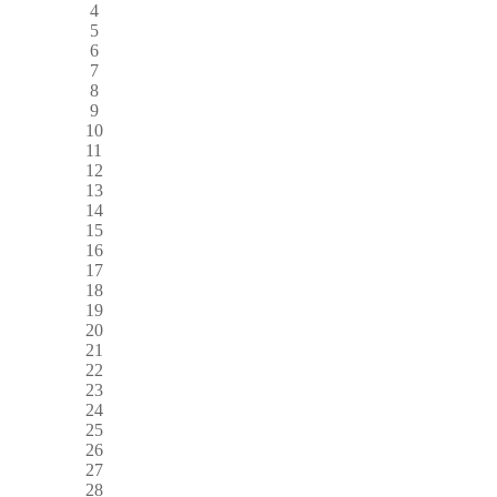
4
5
6
7
8
9
10
11
12
13
14
15
16
17
18
19
20
21
22
23
24
25
26
27
28