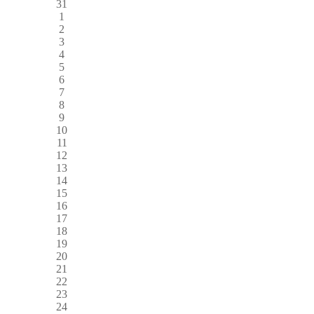
31
1
2
3
4
5
6
7
8
9
10
11
12
13
14
15
16
17
18
19
20
21
22
23
24