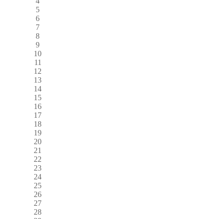
4
5
6
7
8
9
10
11
12
13
14
15
16
17
18
19
20
21
22
23
24
25
26
27
28