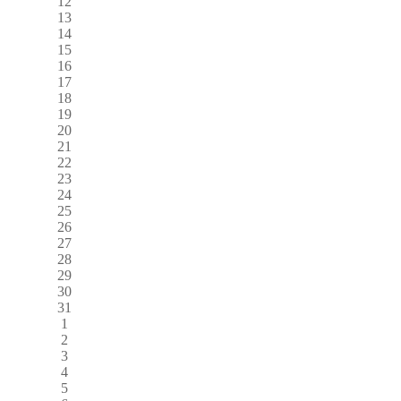
12
13
14
15
16
17
18
19
20
21
22
23
24
25
26
27
28
29
30
31
1
2
3
4
5