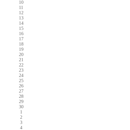
10
11
12
13
14
15
16
17
18
19
20
21
22
23
24
25
26
27
28
29
30
1
2
3
4