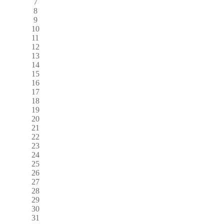
7
8
9
10
11
12
13
14
15
16
17
18
19
20
21
22
23
24
25
26
27
28
29
30
31