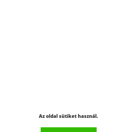
Az oldal sütiket használ.