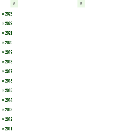
8
5
» 2023
» 2022
» 2021
» 2020
» 2019
» 2018
» 2017
» 2016
» 2015
» 2014
» 2013
» 2012
» 2011