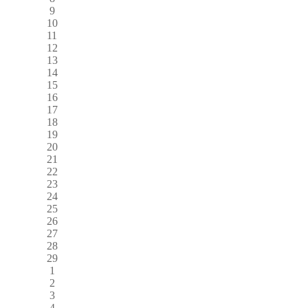
9
10
11
12
13
14
15
16
17
18
19
20
21
22
23
24
25
26
27
28
29
1
2
3
4