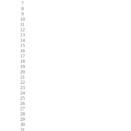
7
8
9
10
11
12
13
14
15
16
17
18
19
20
21
22
23
24
25
26
27
28
29
30
31