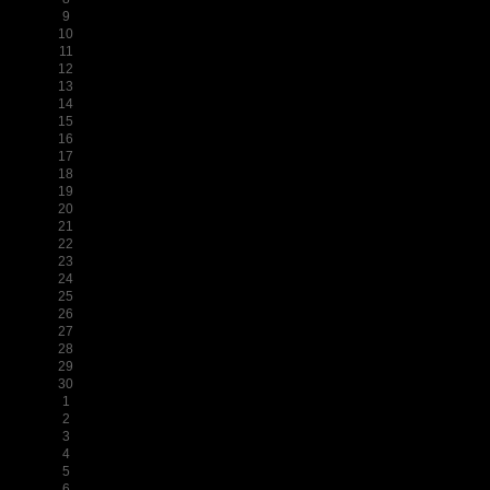
9
10
11
12
13
14
15
16
17
18
19
20
21
22
23
24
25
26
27
28
29
30
1
2
3
4
5
6