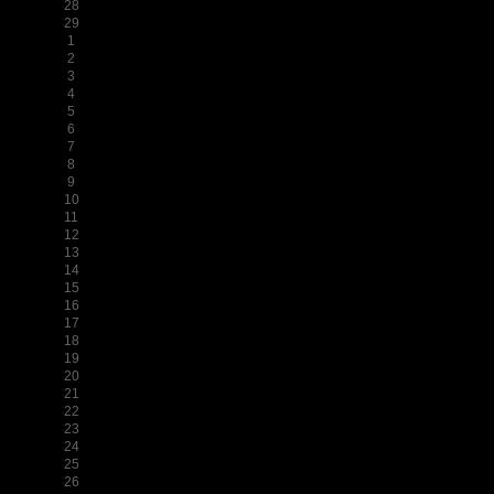
28
29
1
2
3
4
5
6
7
8
9
10
11
12
13
14
15
16
17
18
19
20
21
22
23
24
25
26