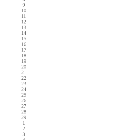
9
10
11
12
13
14
15
16
17
18
19
20
21
22
23
24
25
26
27
28
29
1
2
3
4