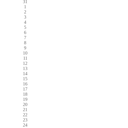
31
1
2
3
4
5
6
7
8
9
10
11
12
13
14
15
16
17
18
19
20
21
22
23
24