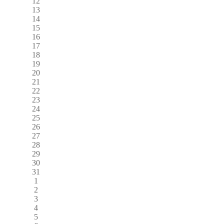
12
13
14
15
16
17
18
19
20
21
22
23
24
25
26
27
28
29
30
31
1
2
3
4
5