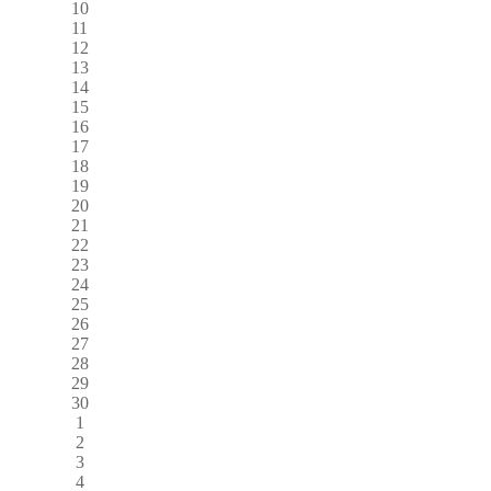
10
11
12
13
14
15
16
17
18
19
20
21
22
23
24
25
26
27
28
29
30
1
2
3
4