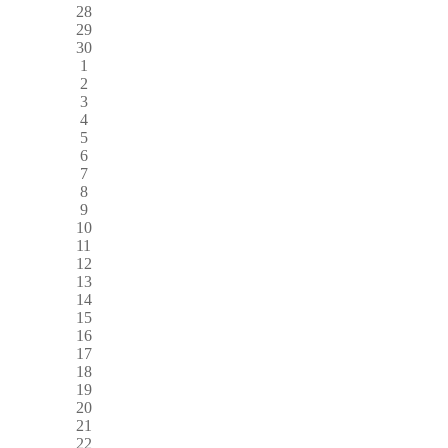
28
29
30
1
2
3
4
5
6
7
8
9
10
11
12
13
14
15
16
17
18
19
20
21
22