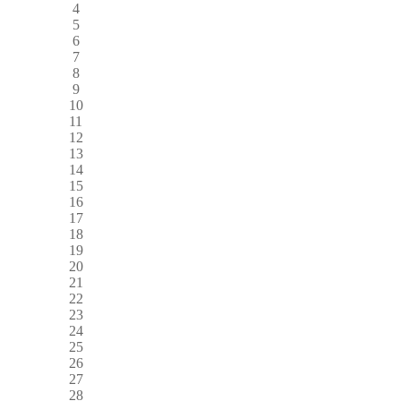
4
5
6
7
8
9
10
11
12
13
14
15
16
17
18
19
20
21
22
23
24
25
26
27
28