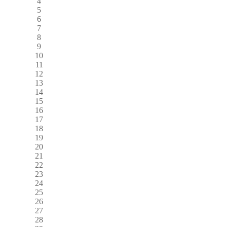
4
5
6
7
8
9
10
11
12
13
14
15
16
17
18
19
20
21
22
23
24
25
26
27
28