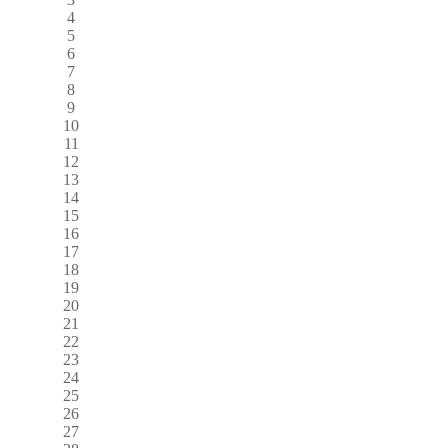
4
5
6
7
8
9
10
11
12
13
14
15
16
17
18
19
20
21
22
23
24
25
26
27