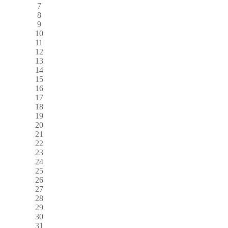
7
8
9
10
11
12
13
14
15
16
17
18
19
20
21
22
23
24
25
26
27
28
29
30
31