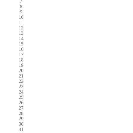
7
8
9
10
11
12
13
14
15
16
17
18
19
20
21
22
23
24
25
26
27
28
29
30
31