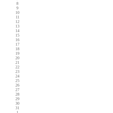
8
9
10
11
12
13
14
15
16
17
18
19
20
21
22
23
24
25
26
27
28
29
30
31
1