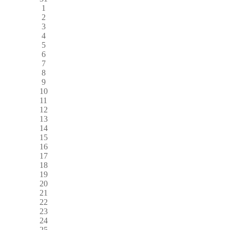
1
2
3
4
5
6
7
8
9
10
11
12
13
14
15
16
17
18
19
20
21
22
23
24
25