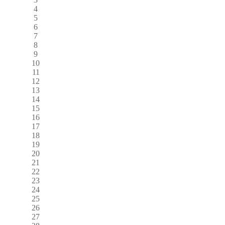
4
5
6
7
8
9
10
11
12
13
14
15
16
17
18
19
20
21
22
23
24
25
26
27