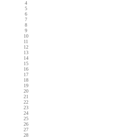
4
5
6
7
8
9
10
11
12
13
14
15
16
17
18
19
20
21
22
23
24
25
26
27
28