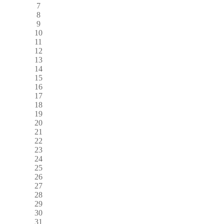
7
8
9
10
11
12
13
14
15
16
17
18
19
20
21
22
23
24
25
26
27
28
29
30
31