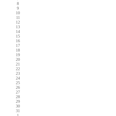
8
9
10
11
12
13
14
15
16
17
18
19
20
21
22
23
24
25
26
27
28
29
30
31
1