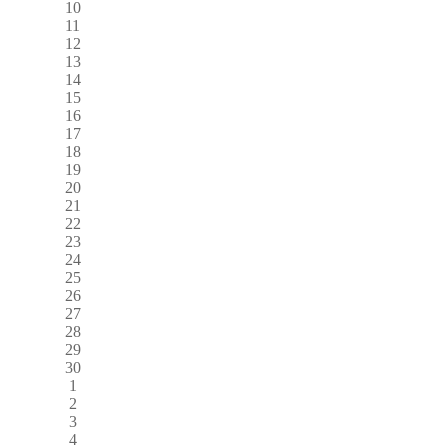
10
11
12
13
14
15
16
17
18
19
20
21
22
23
24
25
26
27
28
29
30
1
2
3
4