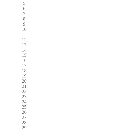
5
6
7
8
9
10
11
12
13
14
15
16
17
18
19
20
21
22
23
24
25
26
27
28
29