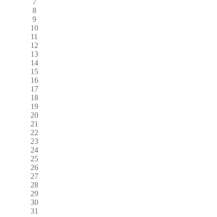
7
8
9
10
11
12
13
14
15
16
17
18
19
20
21
22
23
24
25
26
27
28
29
30
31