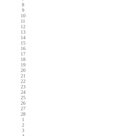
8
9
10
11
12
13
14
15
16
17
18
19
20
21
22
23
24
25
26
27
28
1
2
3
4