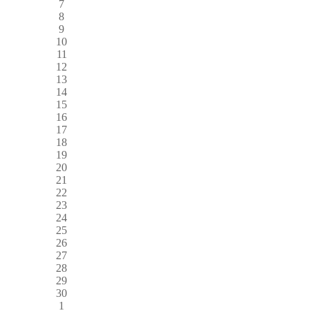
7
8
9
10
11
12
13
14
15
16
17
18
19
20
21
22
23
24
25
26
27
28
29
30
1