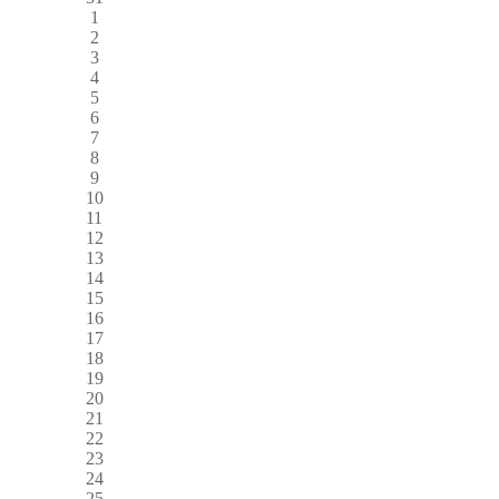
1
2
3
4
5
6
7
8
9
10
11
12
13
14
15
16
17
18
19
20
21
22
23
24
25