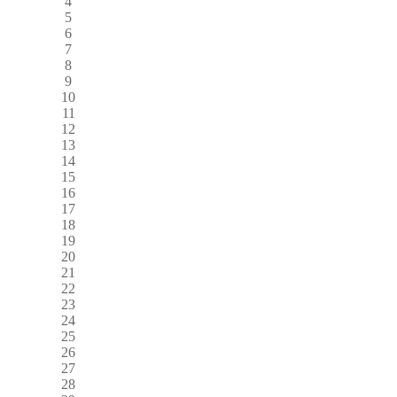
4
5
6
7
8
9
10
11
12
13
14
15
16
17
18
19
20
21
22
23
24
25
26
27
28