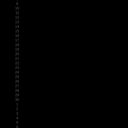
9
10
11
12
13
14
15
16
17
18
19
20
21
22
23
24
25
26
27
28
29
30
1
2
3
4
5
6