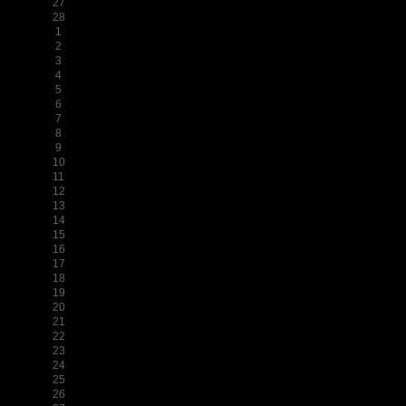
27
28
1
2
3
4
5
6
7
8
9
10
11
12
13
14
15
16
17
18
19
20
21
22
23
24
25
26