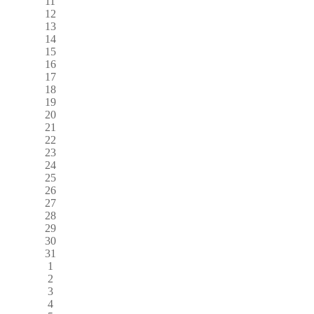
11
12
13
14
15
16
17
18
19
20
21
22
23
24
25
26
27
28
29
30
31
1
2
3
4