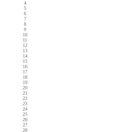
4
5
6
7
8
9
10
11
12
13
14
15
16
17
18
19
20
21
22
23
24
25
26
27
28