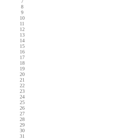
7
8
9
10
11
12
13
14
15
16
17
18
19
20
21
22
23
24
25
26
27
28
29
30
31