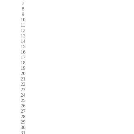
7
8
9
10
11
12
13
14
15
16
17
18
19
20
21
22
23
24
25
26
27
28
29
30
31