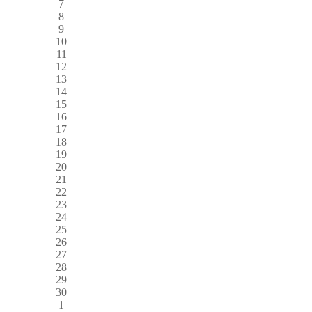
7
8
9
10
11
12
13
14
15
16
17
18
19
20
21
22
23
24
25
26
27
28
29
30
1