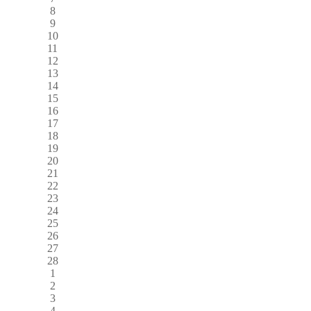
8
9
10
11
12
13
14
15
16
17
18
19
20
21
22
23
24
25
26
27
28
1
2
3
4