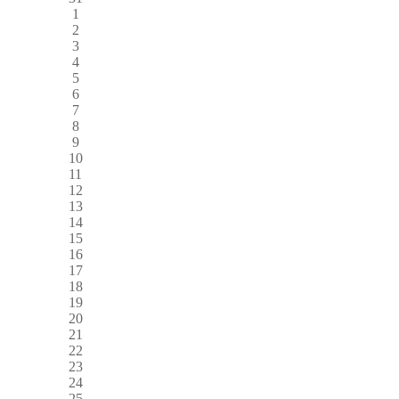
1
2
3
4
5
6
7
8
9
10
11
12
13
14
15
16
17
18
19
20
21
22
23
24
25