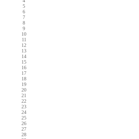
4
5
6
7
8
9
10
11
12
13
14
15
16
17
18
19
20
21
22
23
24
25
26
27
28