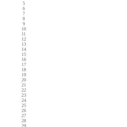
5
6
7
8
9
10
11
12
13
14
15
16
17
18
19
20
21
22
23
24
25
26
27
28
29