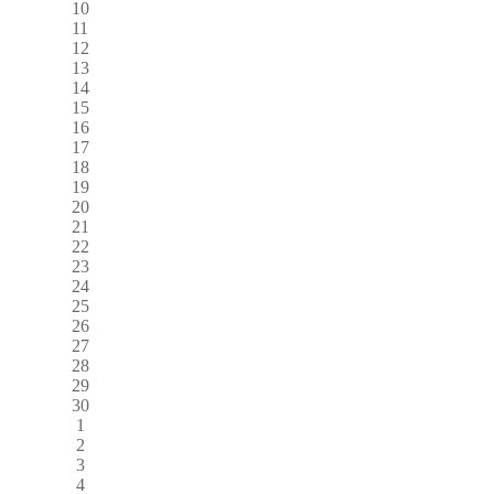
10
11
12
13
14
15
16
17
18
19
20
21
22
23
24
25
26
27
28
29
30
1
2
3
4