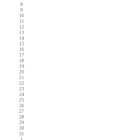
8
9
10
11
12
13
14
15
16
17
18
19
20
21
22
23
24
25
26
27
28
29
30
31
1