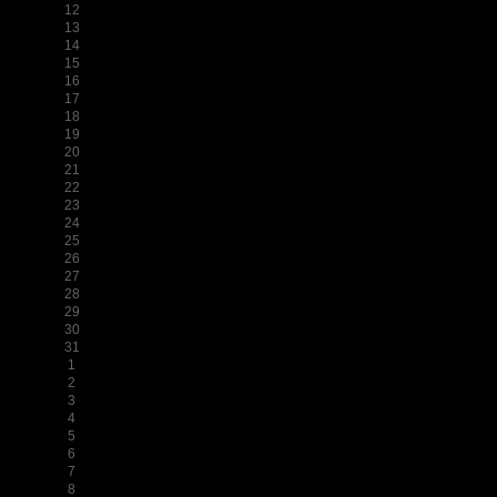
12
13
14
15
16
17
18
19
20
21
22
23
24
25
26
27
28
29
30
31
1
2
3
4
5
6
7
8