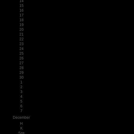
14
15
16
17
18
19
20
21
22
23
24
25
26
27
28
29
30
1
2
3
4
5
6
7
December
H
K
Sze