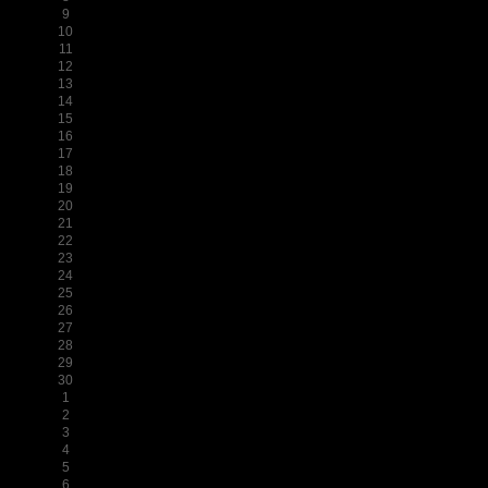
9
10
11
12
13
14
15
16
17
18
19
20
21
22
23
24
25
26
27
28
29
30
1
2
3
4
5
6