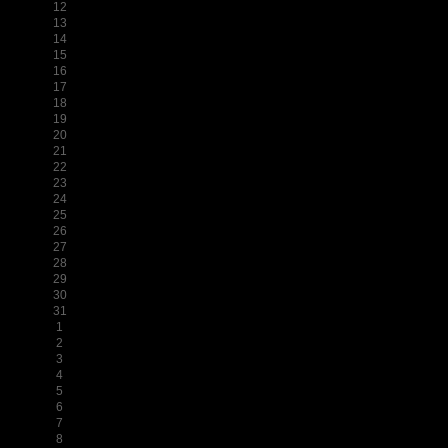
12
13
14
15
16
17
18
19
20
21
22
23
24
25
26
27
28
29
30
31
1
2
3
4
5
6
7
8