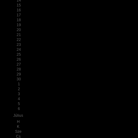
14
15
16
17
18
19
20
21
22
23
24
25
26
27
28
29
30
1
2
3
4
5
6
Július
H
K
Sze
Cs