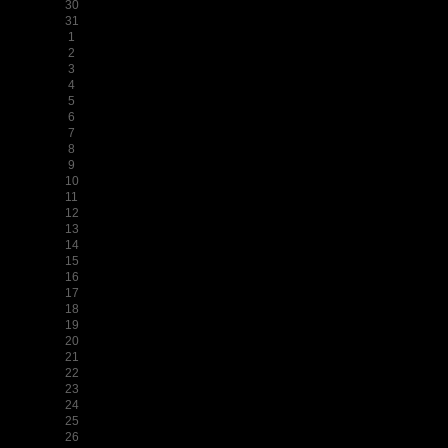
30
31
1
2
3
4
5
6
7
8
9
10
11
12
13
14
15
16
17
18
19
20
21
22
23
24
25
26