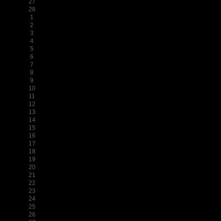
27
28
1
2
3
4
5
6
7
8
9
10
11
12
13
14
15
16
17
18
19
20
21
22
23
24
25
26