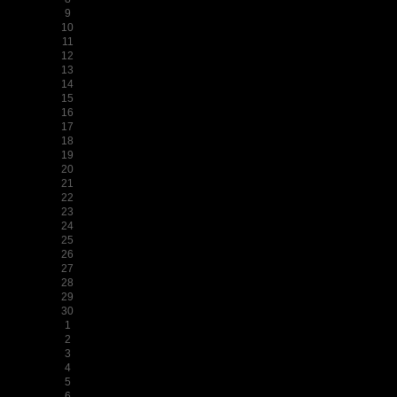
9
10
11
12
13
14
15
16
17
18
19
20
21
22
23
24
25
26
27
28
29
30
1
2
3
4
5
6