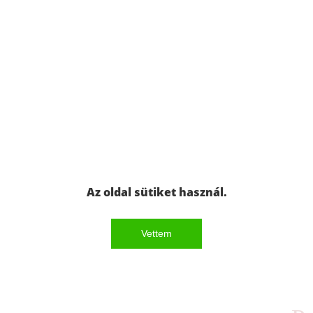
Az oldal sütiket használ.
Vettem