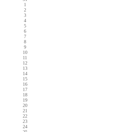
1
2
3
4
5
6
7
8
9
10
11
12
13
14
15
16
17
18
19
20
21
22
23
24
25