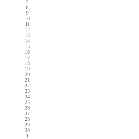
7
8
9
10
11
12
13
14
15
16
17
18
19
20
21
22
23
24
25
26
27
28
29
30
1