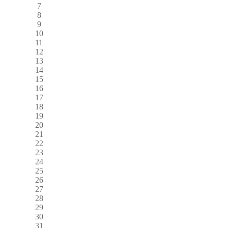
7
8
9
10
11
12
13
14
15
16
17
18
19
20
21
22
23
24
25
26
27
28
29
30
31