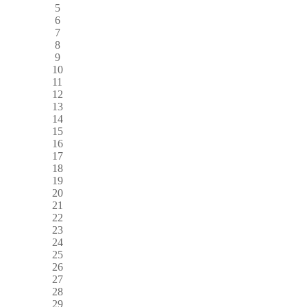
5
6
7
8
9
10
11
12
13
14
15
16
17
18
19
20
21
22
23
24
25
26
27
28
29