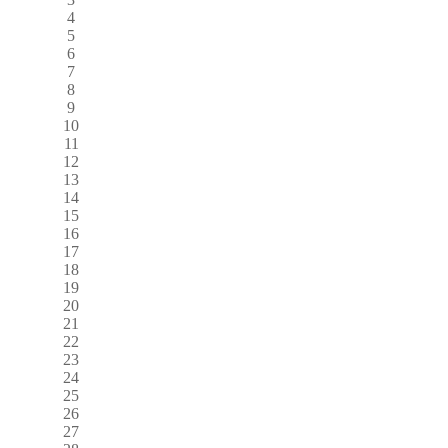
4
5
6
7
8
9
10
11
12
13
14
15
16
17
18
19
20
21
22
23
24
25
26
27