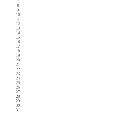
7
8
9
10
11
12
13
14
15
16
17
18
19
20
21
22
23
24
25
26
27
28
29
30
31