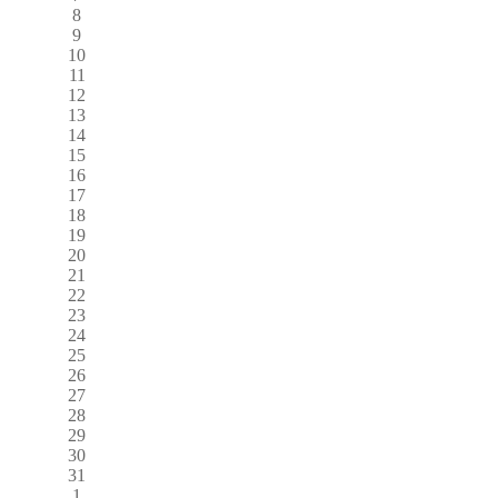
8
9
10
11
12
13
14
15
16
17
18
19
20
21
22
23
24
25
26
27
28
29
30
31
1