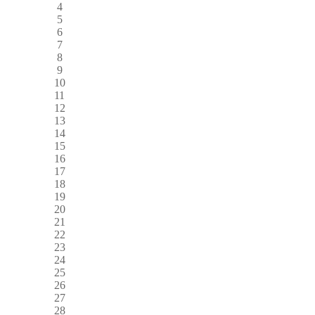
4
5
6
7
8
9
10
11
12
13
14
15
16
17
18
19
20
21
22
23
24
25
26
27
28