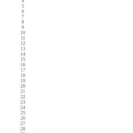
4
5
6
7
8
9
10
11
12
13
14
15
16
17
18
19
20
21
22
23
24
25
26
27
28