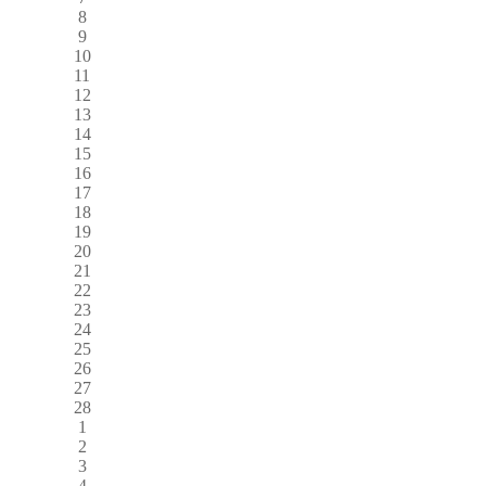
8
9
10
11
12
13
14
15
16
17
18
19
20
21
22
23
24
25
26
27
28
1
2
3
4