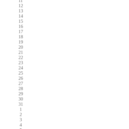
11
12
13
14
15
16
17
18
19
20
21
22
23
24
25
26
27
28
29
30
31
1
2
3
4