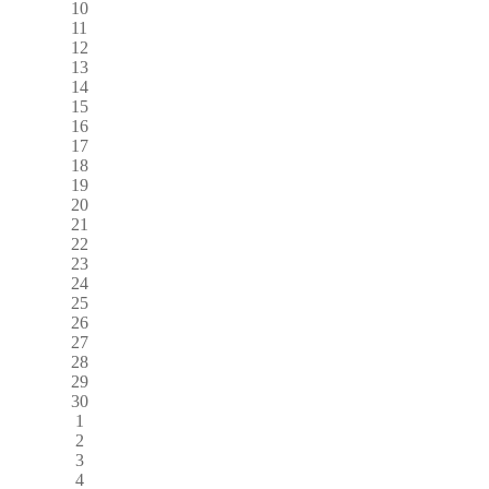
10
11
12
13
14
15
16
17
18
19
20
21
22
23
24
25
26
27
28
29
30
1
2
3
4