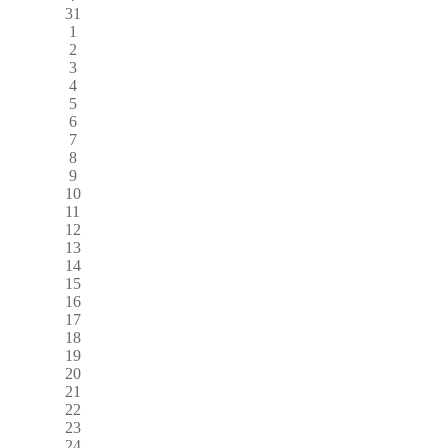
31
1
2
3
4
5
6
7
8
9
10
11
12
13
14
15
16
17
18
19
20
21
22
23
24