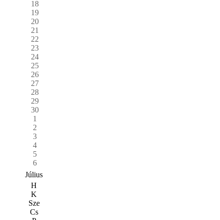
18
19
20
21
22
23
24
25
26
27
28
29
30
1
2
3
4
5
6
Július
H
K
Sze
Cs