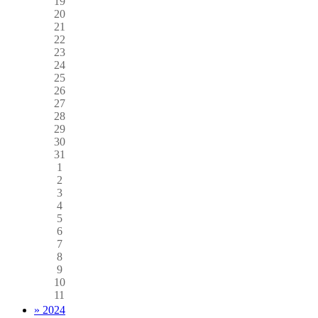
19
20
21
22
23
24
25
26
27
28
29
30
31
1
2
3
4
5
6
7
8
9
10
11
» 2024