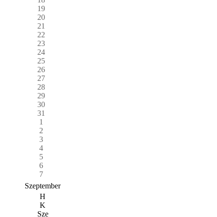
19
20
21
22
23
24
25
26
27
28
29
30
31
1
2
3
4
5
6
7
Szeptember
H
K
Sze