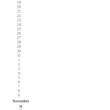
19
20
21
22
23
24
25
26
27
28
29
30
31
1
2
3
4
5
6
7
8
9
November
H