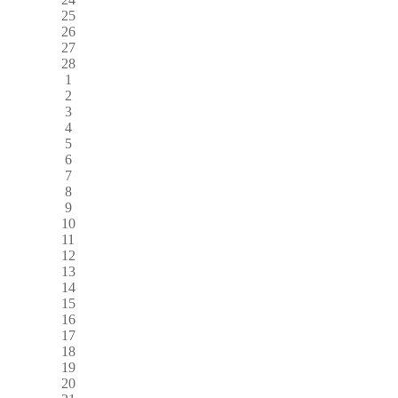
25
26
27
28
1
2
3
4
5
6
7
8
9
10
11
12
13
14
15
16
17
18
19
20