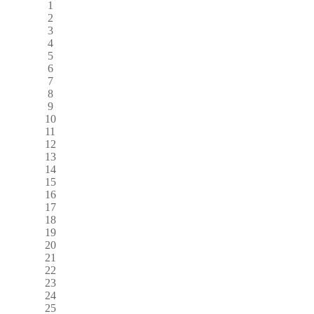
1
2
3
4
5
6
7
8
9
10
11
12
13
14
15
16
17
18
19
20
21
22
23
24
25