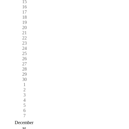
15
16
17
18
19
20
21
22
23
24
25
26
27
28
29
30
1
2
3
4
5
6
7
December
H