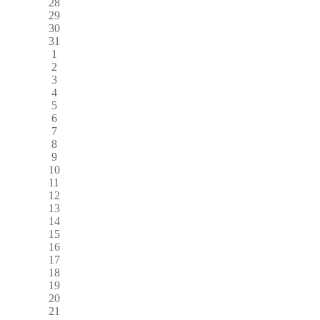
28
29
30
31
1
2
3
4
5
6
7
8
9
10
11
12
13
14
15
16
17
18
19
20
21