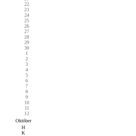
22
23
24
25
26
27
28
29
30
1
2
3
4
5
6
7
8
9
10
11
12
Október
H
K