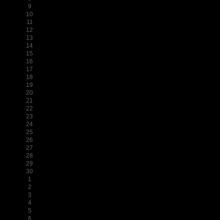
9
10
11
12
13
14
15
16
17
18
19
20
21
22
23
24
25
26
27
28
29
30
1
2
3
4
5
6