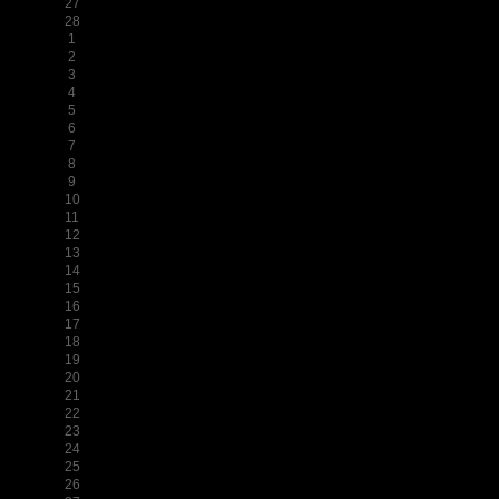
27
28
1
2
3
4
5
6
7
8
9
10
11
12
13
14
15
16
17
18
19
20
21
22
23
24
25
26