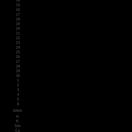
14
15
16
17
18
19
20
21
22
23
24
25
26
27
28
29
30
1
2
3
4
5
6
Július
H
K
Sze
Cs