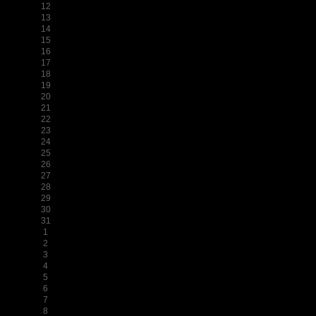
12
13
14
15
16
17
18
19
20
21
22
23
24
25
26
27
28
29
30
31
1
2
3
4
5
6
7
8