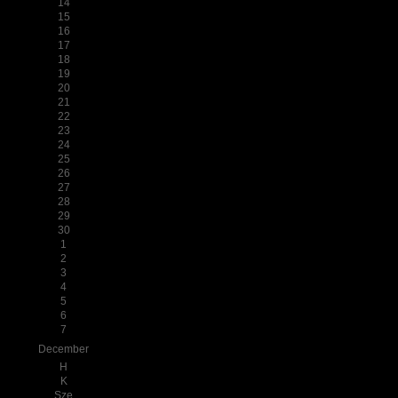
14
15
16
17
18
19
20
21
22
23
24
25
26
27
28
29
30
1
2
3
4
5
6
7
December
H
K
Sze