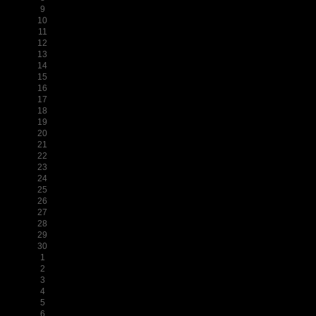
9
10
11
12
13
14
15
16
17
18
19
20
21
22
23
24
25
26
27
28
29
30
1
2
3
4
5
6