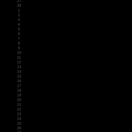
27
28
1
2
3
4
5
6
7
8
9
10
11
12
13
14
15
16
17
18
19
20
21
22
23
24
25
26