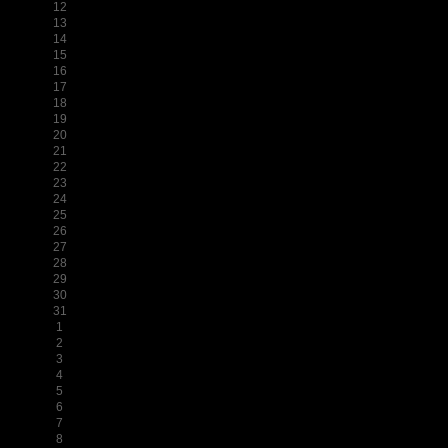
12
13
14
15
16
17
18
19
20
21
22
23
24
25
26
27
28
29
30
31
1
2
3
4
5
6
7
8