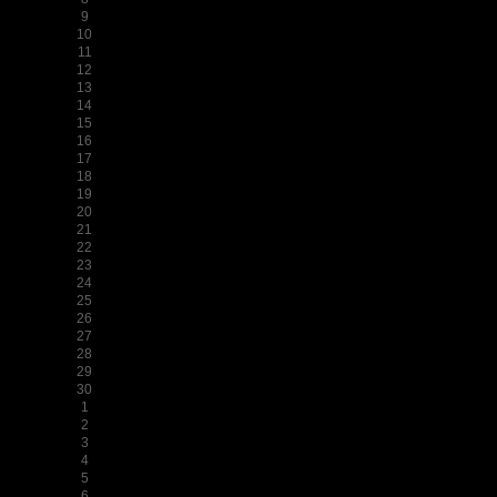
9
10
11
12
13
14
15
16
17
18
19
20
21
22
23
24
25
26
27
28
29
30
1
2
3
4
5
6