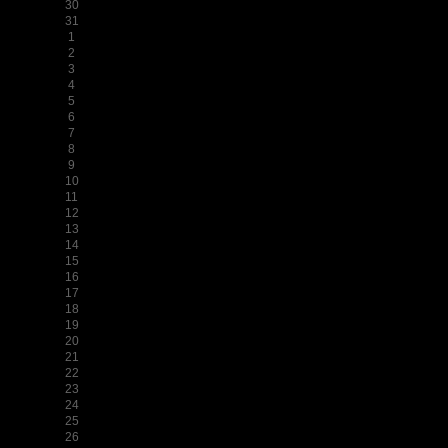
30
31
1
2
3
4
5
6
7
8
9
10
11
12
13
14
15
16
17
18
19
20
21
22
23
24
25
26