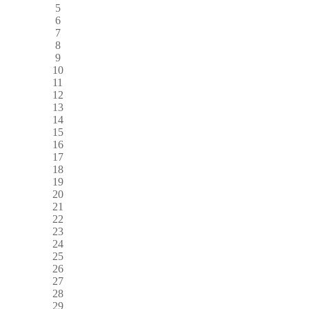
5
6
7
8
9
10
11
12
13
14
15
16
17
18
19
20
21
22
23
24
25
26
27
28
29