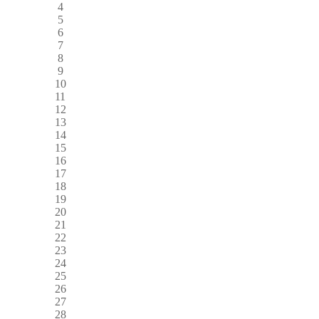
4
5
6
7
8
9
10
11
12
13
14
15
16
17
18
19
20
21
22
23
24
25
26
27
28