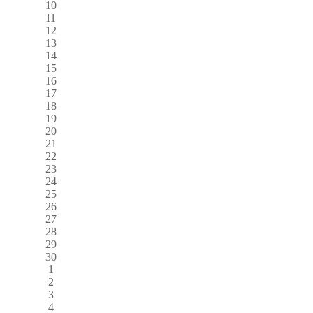
10
11
12
13
14
15
16
17
18
19
20
21
22
23
24
25
26
27
28
29
30
1
2
3
4