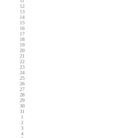
11
12
13
14
15
16
17
18
19
20
21
22
23
24
25
26
27
28
29
30
31
1
2
3
4