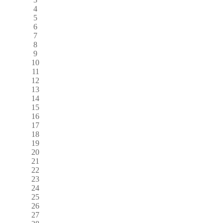
4
5
6
7
8
9
10
11
12
13
14
15
16
17
18
19
20
21
22
23
24
25
26
27