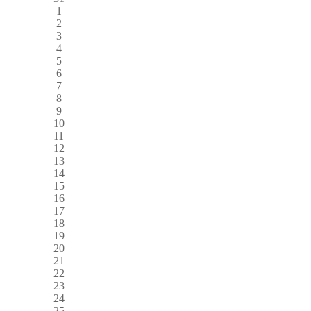
1
2
3
4
5
6
7
8
9
10
11
12
13
14
15
16
17
18
19
20
21
22
23
24
25