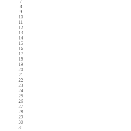
7
8
9
10
11
12
13
14
15
16
17
18
19
20
21
22
23
24
25
26
27
28
29
30
31