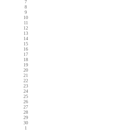
7
8
9
10
11
12
13
14
15
16
17
18
19
20
21
22
23
24
25
26
27
28
29
30
1