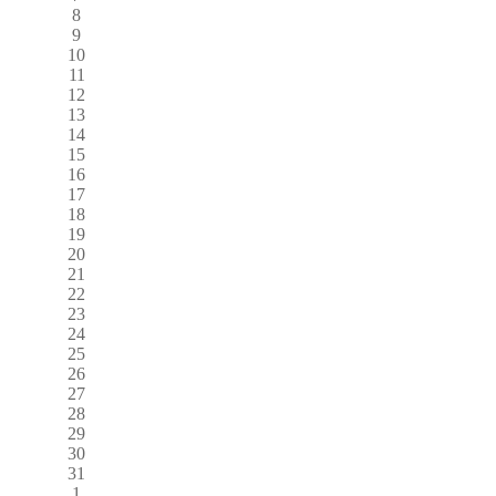
8
9
10
11
12
13
14
15
16
17
18
19
20
21
22
23
24
25
26
27
28
29
30
31
1