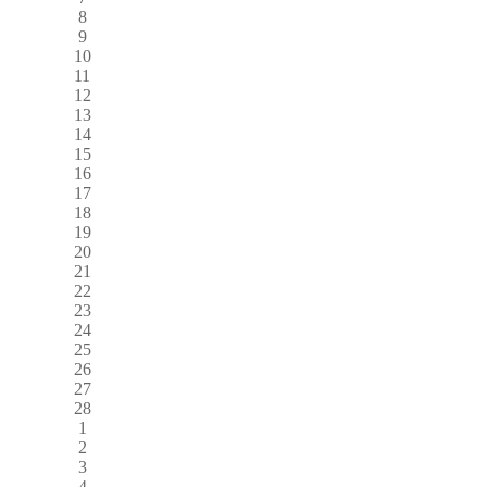
8
9
10
11
12
13
14
15
16
17
18
19
20
21
22
23
24
25
26
27
28
1
2
3
4