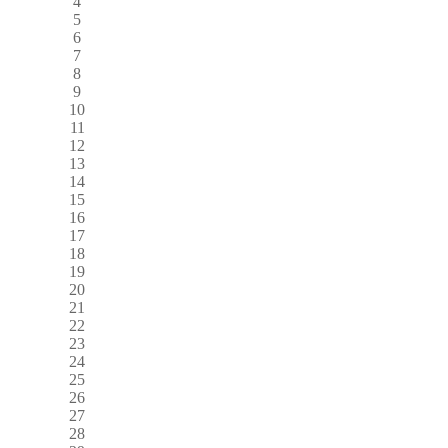
4
5
6
7
8
9
10
11
12
13
14
15
16
17
18
19
20
21
22
23
24
25
26
27
28