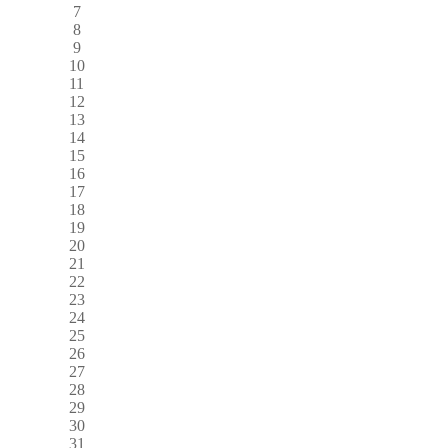
7
8
9
10
11
12
13
14
15
16
17
18
19
20
21
22
23
24
25
26
27
28
29
30
31