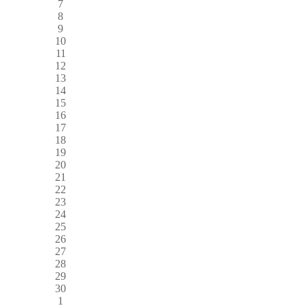
7
8
9
10
11
12
13
14
15
16
17
18
19
20
21
22
23
24
25
26
27
28
29
30
1