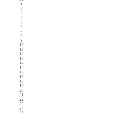
1
2
3
4
5
6
7
8
9
10
11
12
13
14
15
16
17
18
19
20
21
22
23
24
25