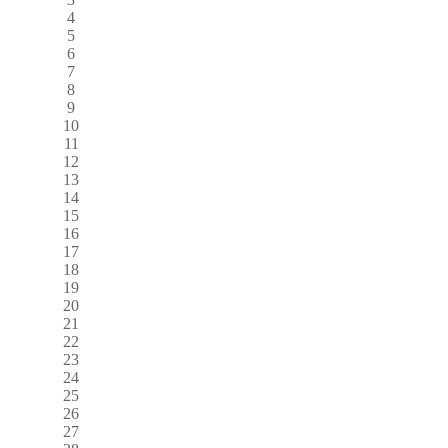
4
5
6
7
8
9
10
11
12
13
14
15
16
17
18
19
20
21
22
23
24
25
26
27