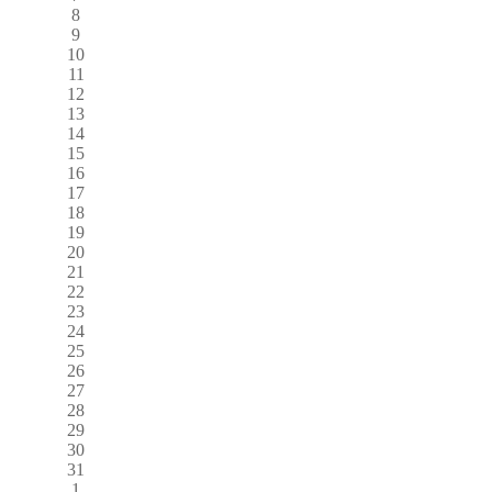
8
9
10
11
12
13
14
15
16
17
18
19
20
21
22
23
24
25
26
27
28
29
30
31
1