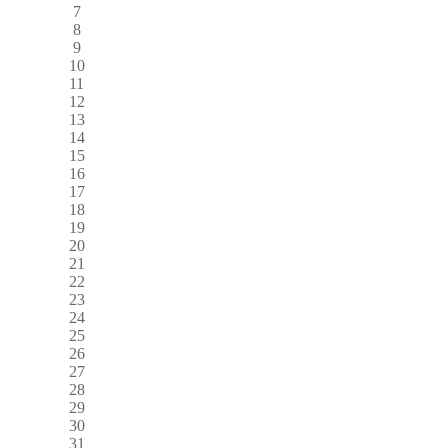
7
8
9
10
11
12
13
14
15
16
17
18
19
20
21
22
23
24
25
26
27
28
29
30
31