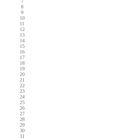
7
8
9
10
11
12
13
14
15
16
17
18
19
20
21
22
23
24
25
26
27
28
29
30
31