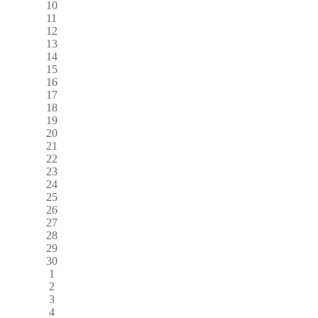
10
11
12
13
14
15
16
17
18
19
20
21
22
23
24
25
26
27
28
29
30
1
2
3
4