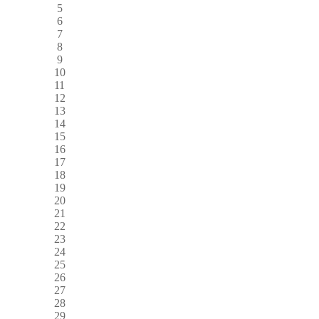
5
6
7
8
9
10
11
12
13
14
15
16
17
18
19
20
21
22
23
24
25
26
27
28
29