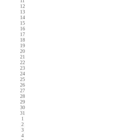
11
12
13
14
15
16
17
18
19
20
21
22
23
24
25
26
27
28
29
30
31
1
2
3
4