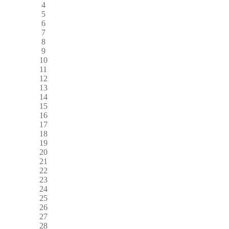
4
5
6
7
8
9
10
11
12
13
14
15
16
17
18
19
20
21
22
23
24
25
26
27
28