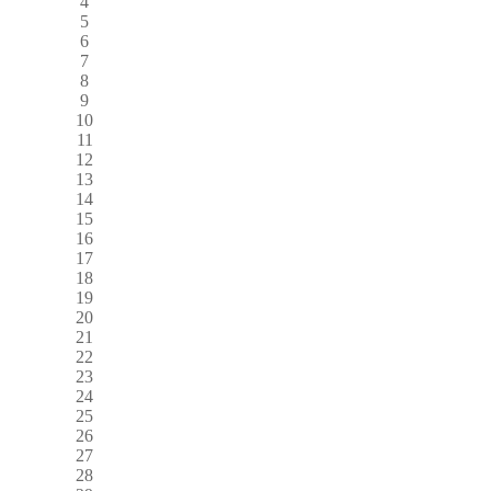
4
5
6
7
8
9
10
11
12
13
14
15
16
17
18
19
20
21
22
23
24
25
26
27
28