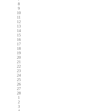
8
9
10
11
12
13
14
15
16
17
18
19
20
21
22
23
24
25
26
27
28
1
2
3
4