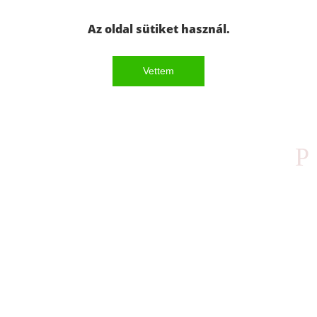
Az oldal sütiket használ.
Vettem