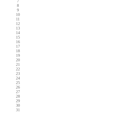
7
8
9
10
11
12
13
14
15
16
17
18
19
20
21
22
23
24
25
26
27
28
29
30
31