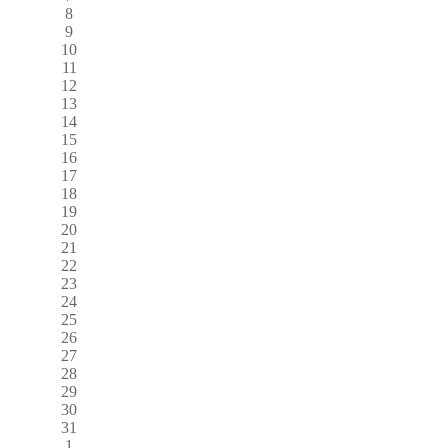
8
9
10
11
12
13
14
15
16
17
18
19
20
21
22
23
24
25
26
27
28
29
30
31
1