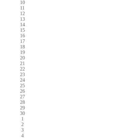
10
11
12
13
14
15
16
17
18
19
20
21
22
23
24
25
26
27
28
29
30
1
2
3
4