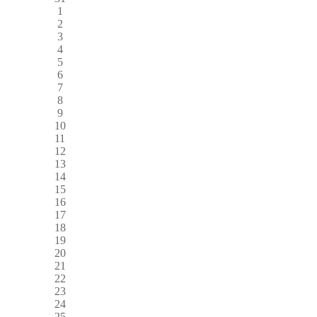
1
2
3
4
5
6
7
8
9
10
11
12
13
14
15
16
17
18
19
20
21
22
23
24
25