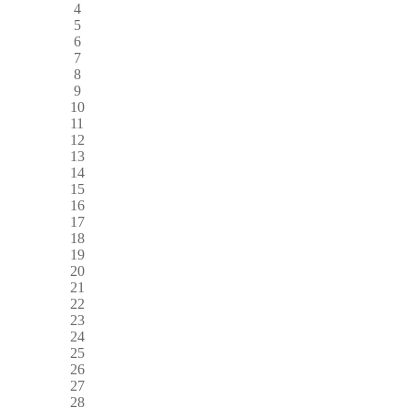
4
5
6
7
8
9
10
11
12
13
14
15
16
17
18
19
20
21
22
23
24
25
26
27
28