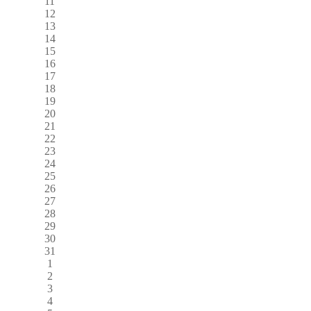
11
12
13
14
15
16
17
18
19
20
21
22
23
24
25
26
27
28
29
30
31
1
2
3
4