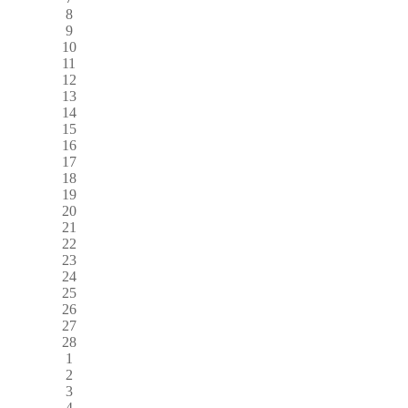
8
9
10
11
12
13
14
15
16
17
18
19
20
21
22
23
24
25
26
27
28
1
2
3
4