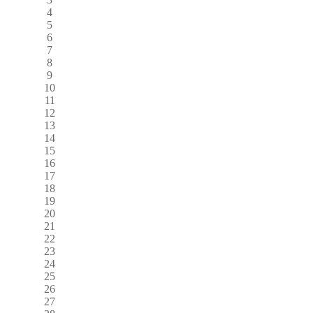
4
5
6
7
8
9
10
11
12
13
14
15
16
17
18
19
20
21
22
23
24
25
26
27