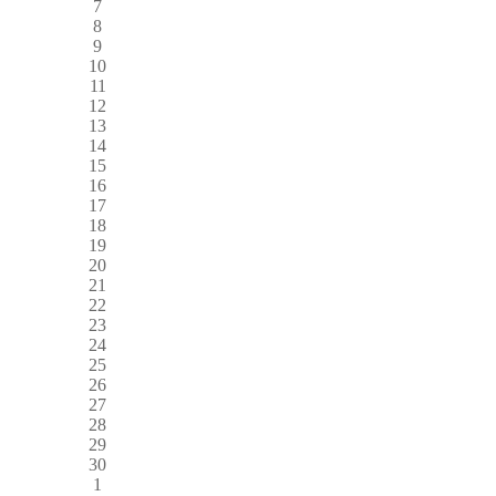
7
8
9
10
11
12
13
14
15
16
17
18
19
20
21
22
23
24
25
26
27
28
29
30
1