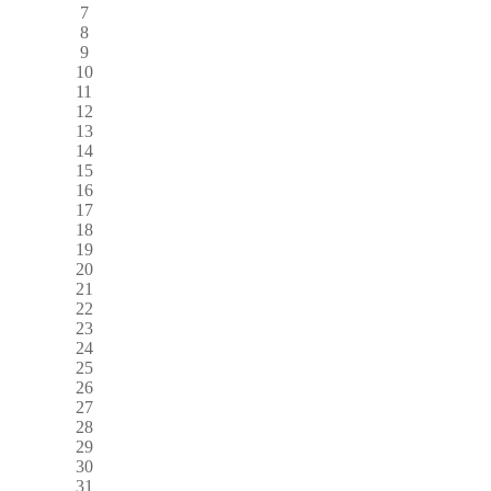
7
8
9
10
11
12
13
14
15
16
17
18
19
20
21
22
23
24
25
26
27
28
29
30
31