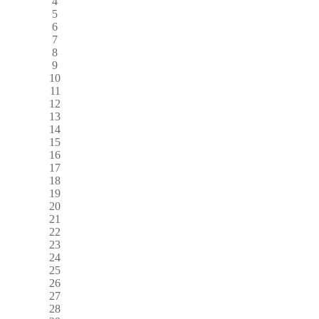
4
5
6
7
8
9
10
11
12
13
14
15
16
17
18
19
20
21
22
23
24
25
26
27
28