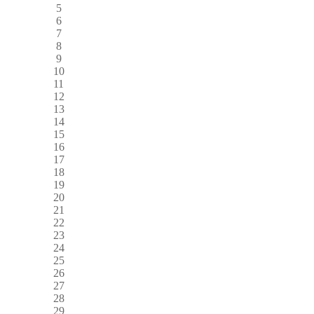
5
6
7
8
9
10
11
12
13
14
15
16
17
18
19
20
21
22
23
24
25
26
27
28
29