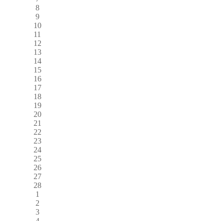
8
9
10
11
12
13
14
15
16
17
18
19
20
21
22
23
24
25
26
27
28
1
2
3
4