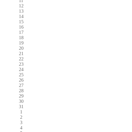
11
12
13
14
15
16
17
18
19
20
21
22
23
24
25
26
27
28
29
30
31
1
2
3
4