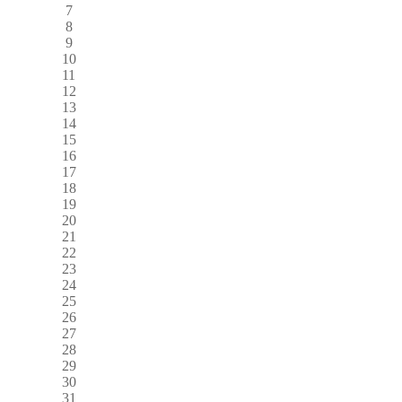
7
8
9
10
11
12
13
14
15
16
17
18
19
20
21
22
23
24
25
26
27
28
29
30
31