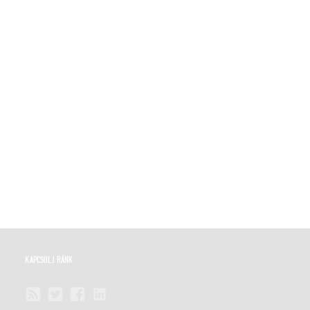
KAPCSOLJ RÁNK