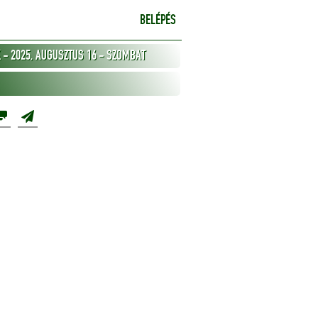
BELÉPÉS
 - 2025, AUGUSZTUS 16 - SZOMBAT