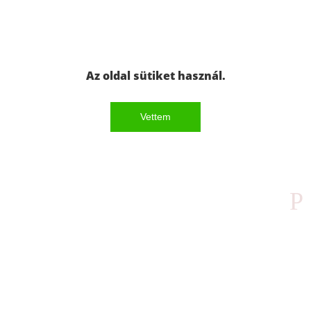
Az oldal sütiket használ.
Vettem