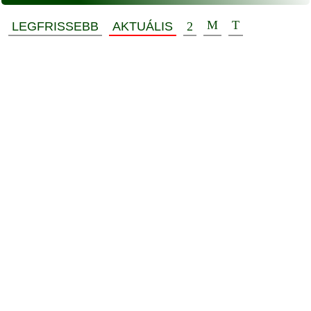
LEGFRISSEBB
AKTUÁLIS