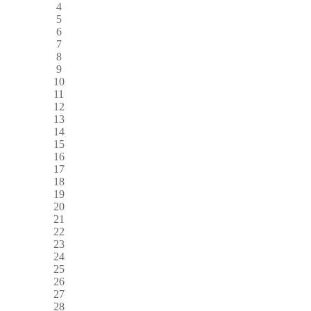
4
5
6
7
8
9
10
11
12
13
14
15
16
17
18
19
20
21
22
23
24
25
26
27
28