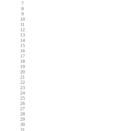
7
8
9
10
11
12
13
14
15
16
17
18
19
20
21
22
23
24
25
26
27
28
29
30
31