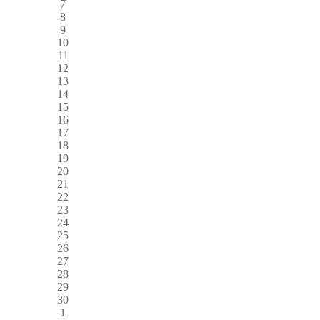
7
8
9
10
11
12
13
14
15
16
17
18
19
20
21
22
23
24
25
26
27
28
29
30
1