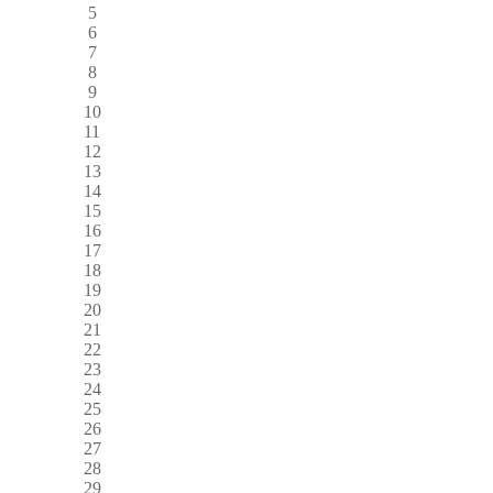
5
6
7
8
9
10
11
12
13
14
15
16
17
18
19
20
21
22
23
24
25
26
27
28
29