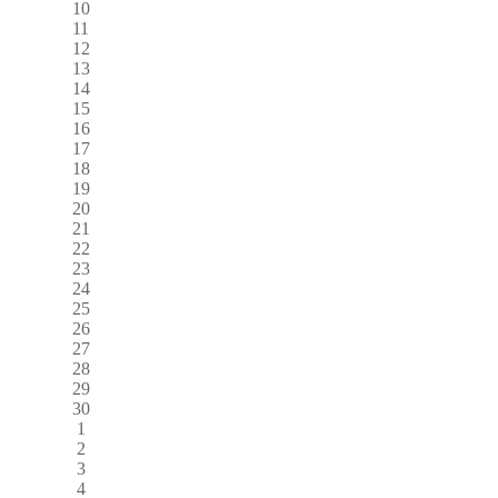
10
11
12
13
14
15
16
17
18
19
20
21
22
23
24
25
26
27
28
29
30
1
2
3
4