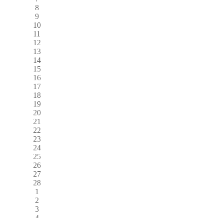
8
9
10
11
12
13
14
15
16
17
18
19
20
21
22
23
24
25
26
27
28
1
2
3
4