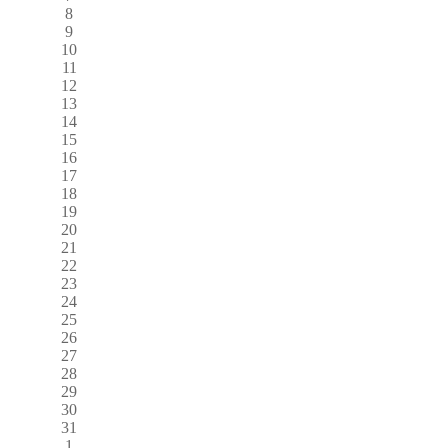
8
9
10
11
12
13
14
15
16
17
18
19
20
21
22
23
24
25
26
27
28
29
30
31
1