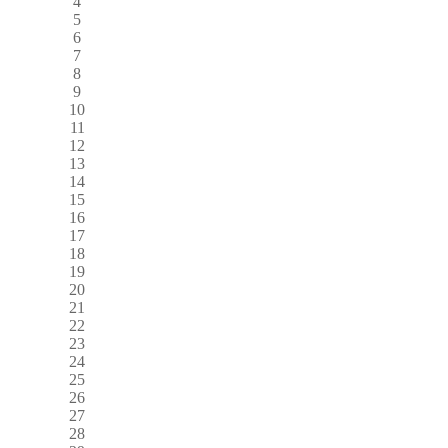
4
5
6
7
8
9
10
11
12
13
14
15
16
17
18
19
20
21
22
23
24
25
26
27
28