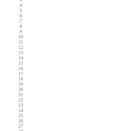
4
5
6
7
8
9
10
11
12
13
14
15
16
17
18
19
20
21
22
23
24
25
26
27