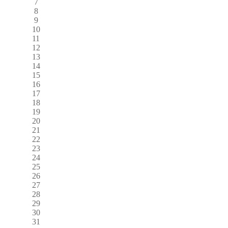
7
8
9
10
11
12
13
14
15
16
17
18
19
20
21
22
23
24
25
26
27
28
29
30
31