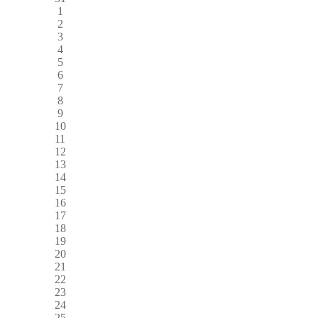
1
2
3
4
5
6
7
8
9
10
11
12
13
14
15
16
17
18
19
20
21
22
23
24
25