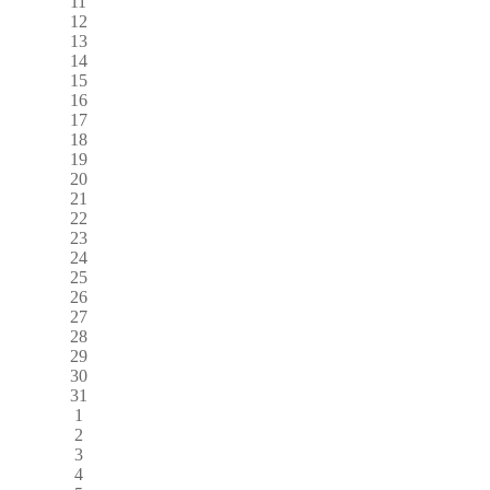
11
12
13
14
15
16
17
18
19
20
21
22
23
24
25
26
27
28
29
30
31
1
2
3
4