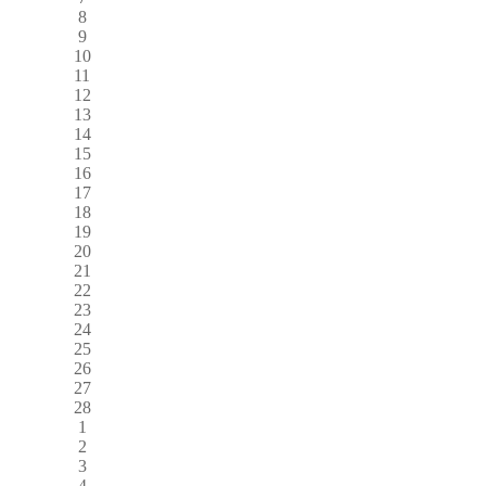
8
9
10
11
12
13
14
15
16
17
18
19
20
21
22
23
24
25
26
27
28
1
2
3
4