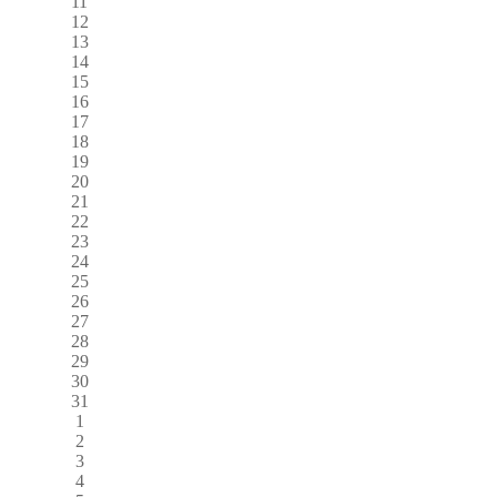
11
12
13
14
15
16
17
18
19
20
21
22
23
24
25
26
27
28
29
30
31
1
2
3
4