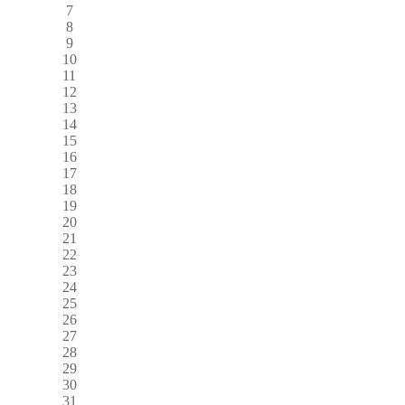
7
8
9
10
11
12
13
14
15
16
17
18
19
20
21
22
23
24
25
26
27
28
29
30
31