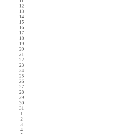
11
12
13
14
15
16
17
18
19
20
21
22
23
24
25
26
27
28
29
30
31
1
2
3
4