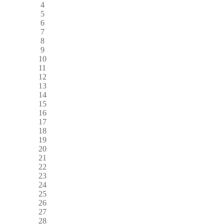
4
5
6
7
8
9
10
11
12
13
14
15
16
17
18
19
20
21
22
23
24
25
26
27
28