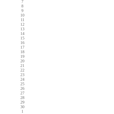
7
8
9
10
11
12
13
14
15
16
17
18
19
20
21
22
23
24
25
26
27
28
29
30
1