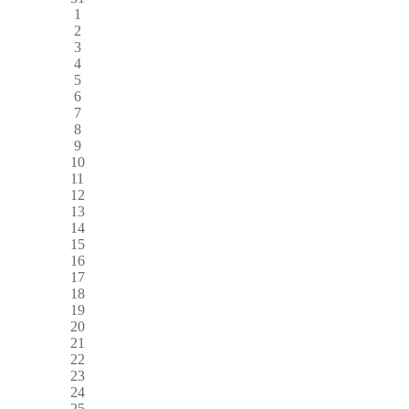
1
2
3
4
5
6
7
8
9
10
11
12
13
14
15
16
17
18
19
20
21
22
23
24
25