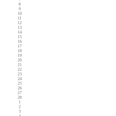
8
9
10
11
12
13
14
15
16
17
18
19
20
21
22
23
24
25
26
27
28
1
2
3
4