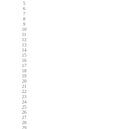
5
6
7
8
9
10
11
12
13
14
15
16
17
18
19
20
21
22
23
24
25
26
27
28
29