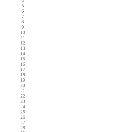
4
5
6
7
8
9
10
11
12
13
14
15
16
17
18
19
20
21
22
23
24
25
26
27
28