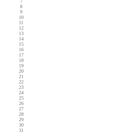
7
8
9
10
11
12
13
14
15
16
17
18
19
20
21
22
23
24
25
26
27
28
29
30
31