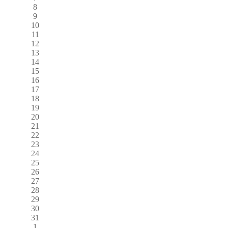
8
9
10
11
12
13
14
15
16
17
18
19
20
21
22
23
24
25
26
27
28
29
30
31
1