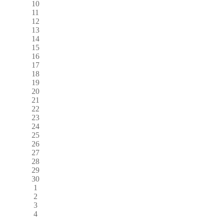
10
11
12
13
14
15
16
17
18
19
20
21
22
23
24
25
26
27
28
29
30
1
2
3
4