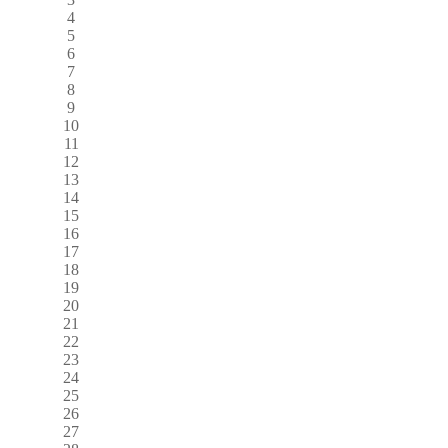
4
5
6
7
8
9
10
11
12
13
14
15
16
17
18
19
20
21
22
23
24
25
26
27