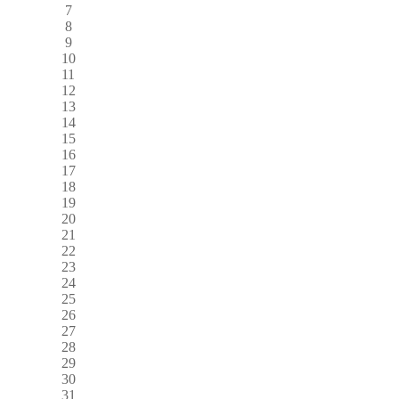
7
8
9
10
11
12
13
14
15
16
17
18
19
20
21
22
23
24
25
26
27
28
29
30
31