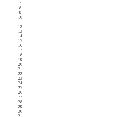
7
8
9
10
11
12
13
14
15
16
17
18
19
20
21
22
23
24
25
26
27
28
29
30
31