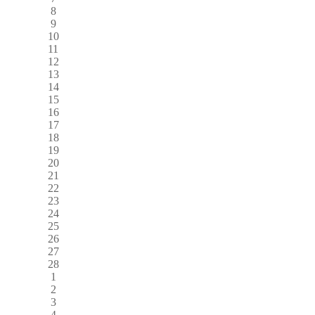
8
9
10
11
12
13
14
15
16
17
18
19
20
21
22
23
24
25
26
27
28
1
2
3
4