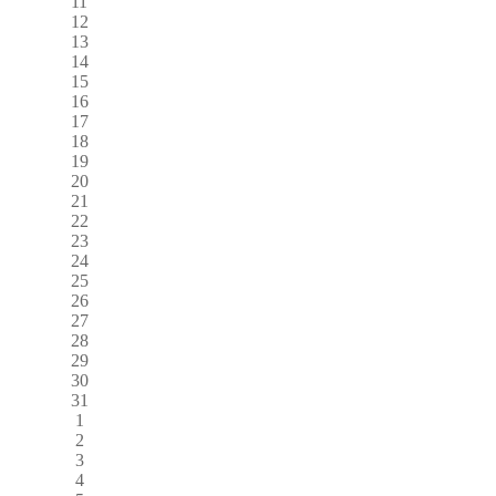
11
12
13
14
15
16
17
18
19
20
21
22
23
24
25
26
27
28
29
30
31
1
2
3
4