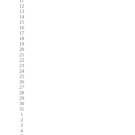
11
12
13
14
15
16
17
18
19
20
21
22
23
24
25
26
27
28
29
30
31
1
2
3
4