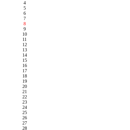
4
5
6
7
8
9
10
11
12
13
14
15
16
17
18
19
20
21
22
23
24
25
26
27
28