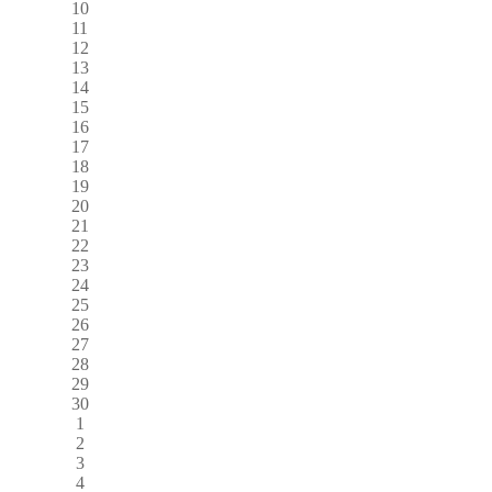
10
11
12
13
14
15
16
17
18
19
20
21
22
23
24
25
26
27
28
29
30
1
2
3
4