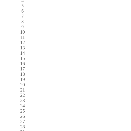
4
5
6
7
8
9
10
11
12
13
14
15
16
17
18
19
20
21
22
23
24
25
26
27
28