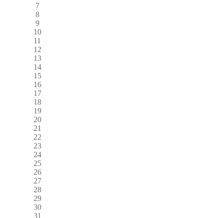
7
8
9
10
11
12
13
14
15
16
17
18
19
20
21
22
23
24
25
26
27
28
29
30
31