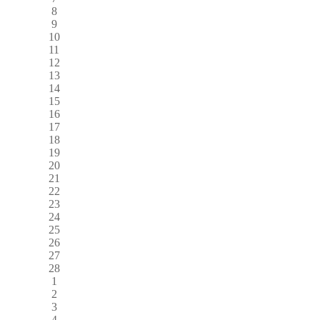
8
9
10
11
12
13
14
15
16
17
18
19
20
21
22
23
24
25
26
27
28
1
2
3
4