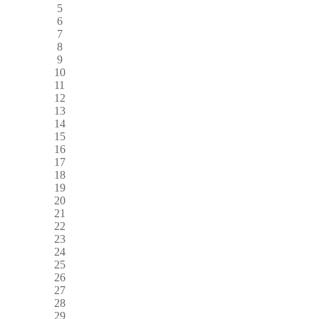
5
6
7
8
9
10
11
12
13
14
15
16
17
18
19
20
21
22
23
24
25
26
27
28
29