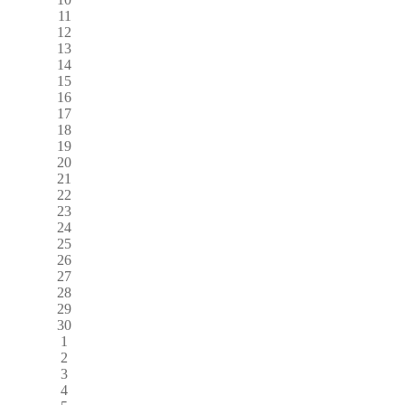
11
12
13
14
15
16
17
18
19
20
21
22
23
24
25
26
27
28
29
30
1
2
3
4