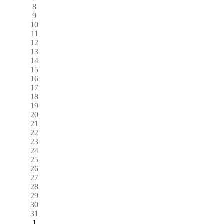
8
9
10
11
12
13
14
15
16
17
18
19
20
21
22
23
24
25
26
27
28
29
30
31
1