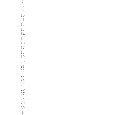
7
8
9
10
11
12
13
14
15
16
17
18
19
20
21
22
23
24
25
26
27
28
29
30
1