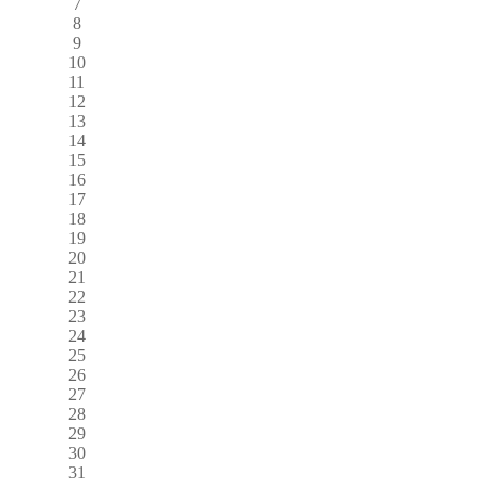
7
8
9
10
11
12
13
14
15
16
17
18
19
20
21
22
23
24
25
26
27
28
29
30
31