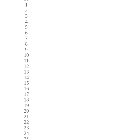
1
2
3
4
5
6
7
8
9
10
11
12
13
14
15
16
17
18
19
20
21
22
23
24
25