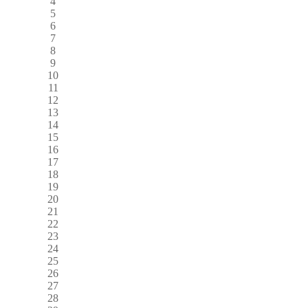
4
5
6
7
8
9
10
11
12
13
14
15
16
17
18
19
20
21
22
23
24
25
26
27
28