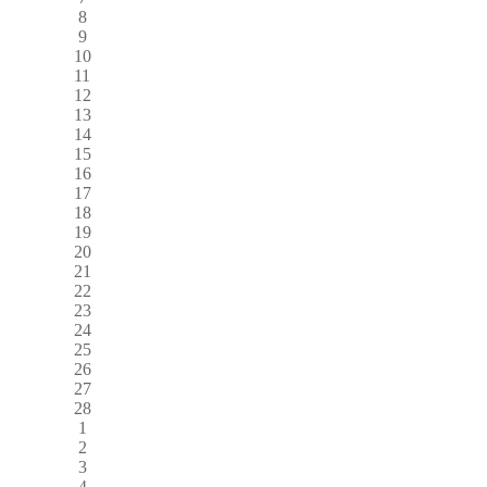
8
9
10
11
12
13
14
15
16
17
18
19
20
21
22
23
24
25
26
27
28
1
2
3
4