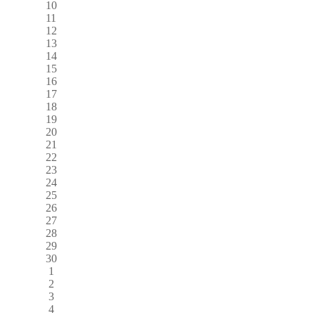
10
11
12
13
14
15
16
17
18
19
20
21
22
23
24
25
26
27
28
29
30
1
2
3
4