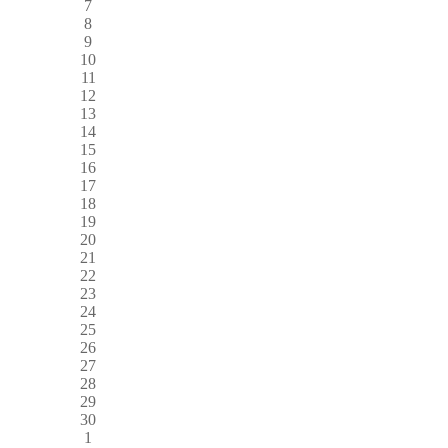
7
8
9
10
11
12
13
14
15
16
17
18
19
20
21
22
23
24
25
26
27
28
29
30
1