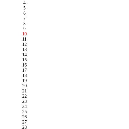
4
5
6
7
8
9
10
11
12
13
14
15
16
17
18
19
20
21
22
23
24
25
26
27
28