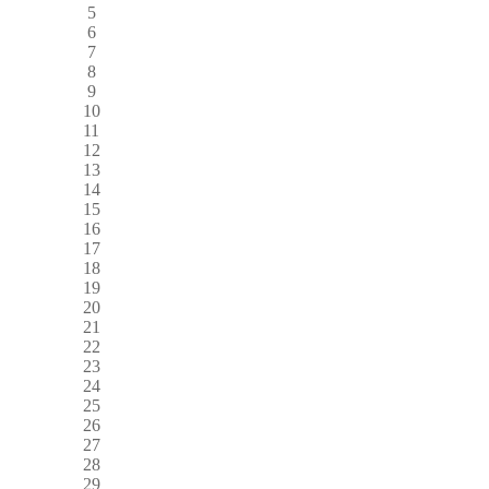
5
6
7
8
9
10
11
12
13
14
15
16
17
18
19
20
21
22
23
24
25
26
27
28
29