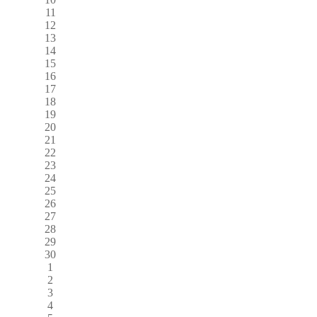
11
12
13
14
15
16
17
18
19
20
21
22
23
24
25
26
27
28
29
30
1
2
3
4