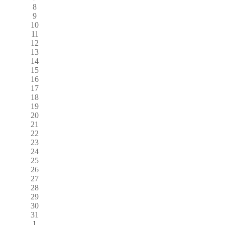
8
9
10
11
12
13
14
15
16
17
18
19
20
21
22
23
24
25
26
27
28
29
30
31
1