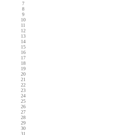
7
8
9
10
11
12
13
14
15
16
17
18
19
20
21
22
23
24
25
26
27
28
29
30
31