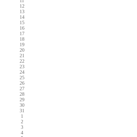
11
12
13
14
15
16
17
18
19
20
21
22
23
24
25
26
27
28
29
30
31
1
2
3
4