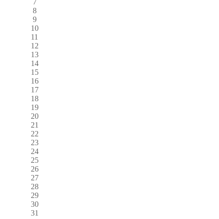
7
8
9
10
11
12
13
14
15
16
17
18
19
20
21
22
23
24
25
26
27
28
29
30
31