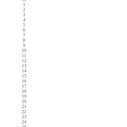
1
2
3
4
5
6
7
8
9
10
11
12
13
14
15
16
17
18
19
20
21
22
23
24
25