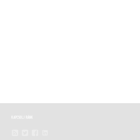
KAPCSOLJ RÁNK