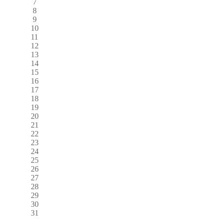
7
8
9
10
11
12
13
14
15
16
17
18
19
20
21
22
23
24
25
26
27
28
29
30
31