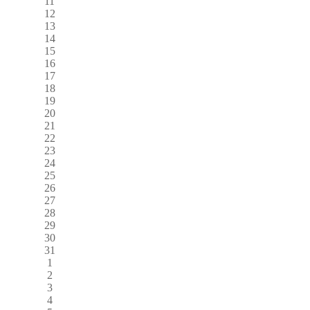
11
12
13
14
15
16
17
18
19
20
21
22
23
24
25
26
27
28
29
30
31
1
2
3
4