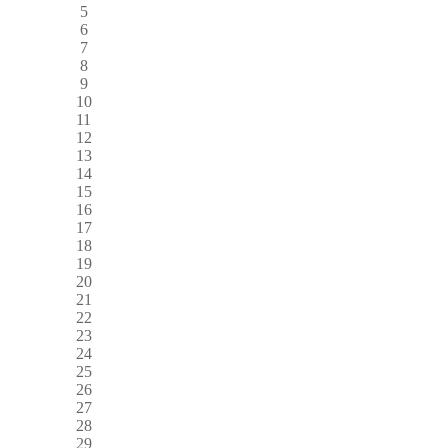
5
6
7
8
9
10
11
12
13
14
15
16
17
18
19
20
21
22
23
24
25
26
27
28
29