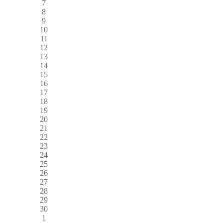
7
8
9
10
11
12
13
14
15
16
17
18
19
20
21
22
23
24
25
26
27
28
29
30
1