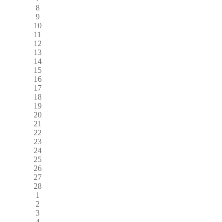
8
9
10
11
12
13
14
15
16
17
18
19
20
21
22
23
24
25
26
27
28
1
2
3
4