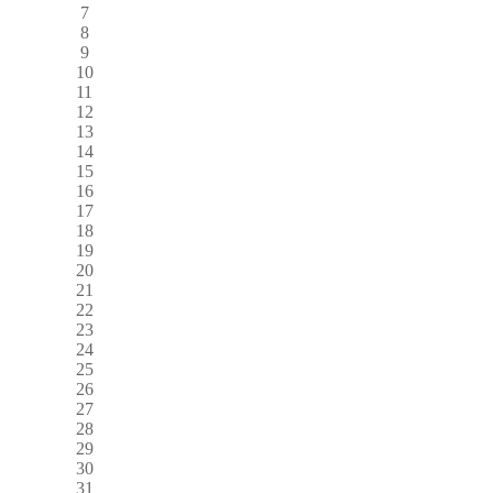
7
8
9
10
11
12
13
14
15
16
17
18
19
20
21
22
23
24
25
26
27
28
29
30
31