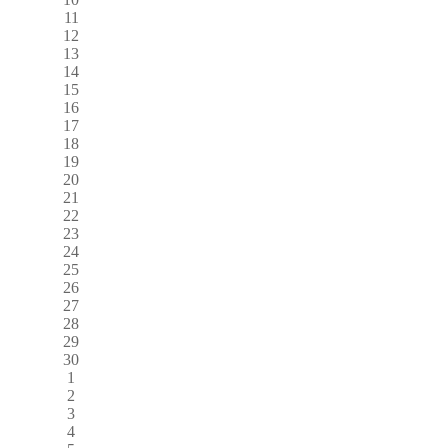
11
12
13
14
15
16
17
18
19
20
21
22
23
24
25
26
27
28
29
30
1
2
3
4