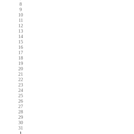
8
9
10
11
12
13
14
15
16
17
18
19
20
21
22
23
24
25
26
27
28
29
30
31
1