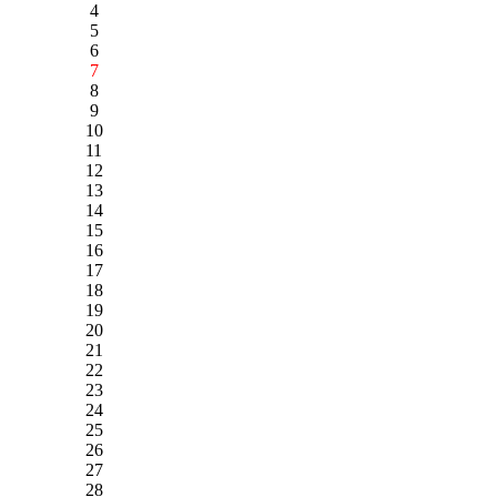
4
5
6
7
8
9
10
11
12
13
14
15
16
17
18
19
20
21
22
23
24
25
26
27
28