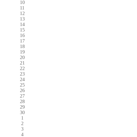
10
11
12
13
14
15
16
17
18
19
20
21
22
23
24
25
26
27
28
29
30
1
2
3
4