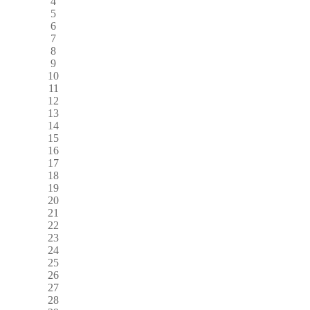
4
5
6
7
8
9
10
11
12
13
14
15
16
17
18
19
20
21
22
23
24
25
26
27
28