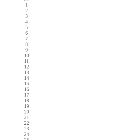
1
2
3
4
5
6
7
8
9
10
11
12
13
14
15
16
17
18
19
20
21
22
23
24
25