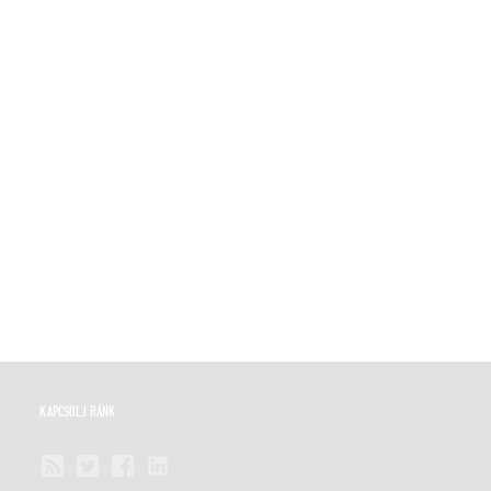
KAPCSOLJ RÁNK