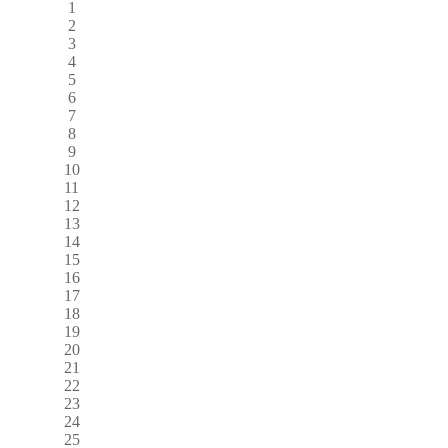
1
2
3
4
5
6
7
8
9
10
11
12
13
14
15
16
17
18
19
20
21
22
23
24
25