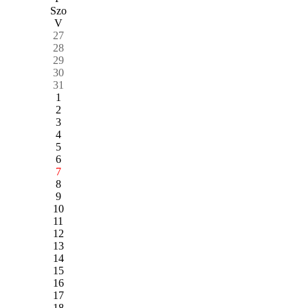
Szo
V
27
28
29
30
31
1
2
3
4
5
6
7
8
9
10
11
12
13
14
15
16
17
18