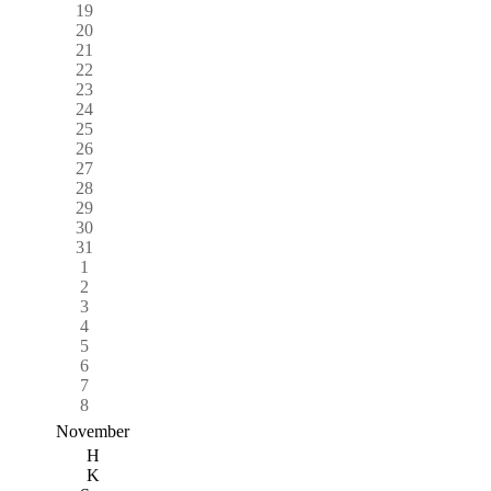
19
20
21
22
23
24
25
26
27
28
29
30
31
1
2
3
4
5
6
7
8
November
H
K