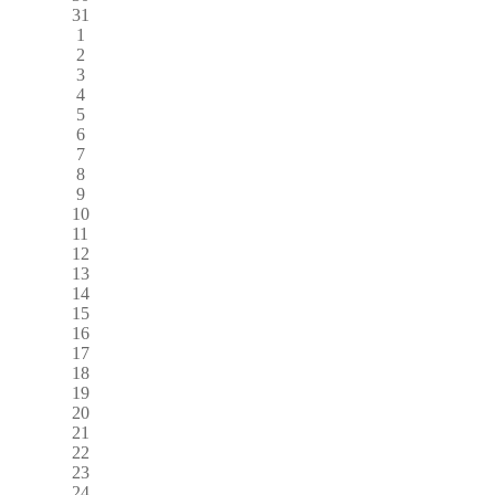
31
1
2
3
4
5
6
7
8
9
10
11
12
13
14
15
16
17
18
19
20
21
22
23
24