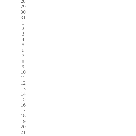
28
29
30
31
1
2
3
4
5
6
7
8
9
10
11
12
13
14
15
16
17
18
19
20
21