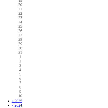
19
20
21
22
23
24
25
26
27
28
29
30
31
1
2
3
4
5
6
7
8
9
10
» 2025
» 2024