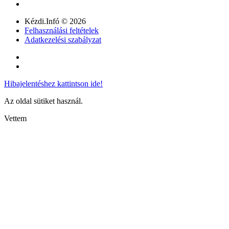
Kézdi.Infó © 2026
Felhasználási feltételek
Adatkezelési szabályzat
Hibajelentéshez kattintson ide!
Az oldal sütiket használ.
Vettem