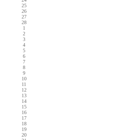
25
26
27
28
1
2
3
4
5
6
7
8
9
10
11
12
13
14
15
16
17
18
19
20