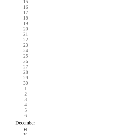
15
16
17
18
19
20
21
22
23
24
25
26
27
28
29
30
1
2
3
4
5
6
December
H
K