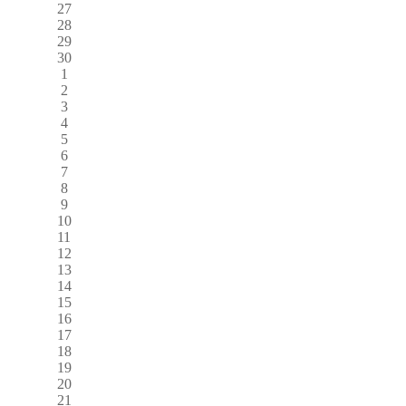
27
28
29
30
1
2
3
4
5
6
7
8
9
10
11
12
13
14
15
16
17
18
19
20
21