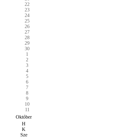
22
23
24
25
26
27
28
29
30
1
2
3
4
5
6
7
8
9
10
11
Október
H
K
Sze