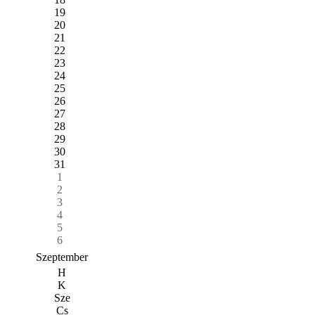
19
20
21
22
23
24
25
26
27
28
29
30
31
1
2
3
4
5
6
Szeptember
H
K
Sze
Cs