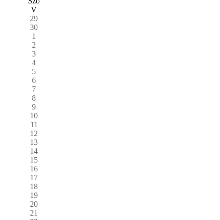
Szo
V
29
30
1
2
3
4
5
6
7
8
9
10
11
12
13
14
15
16
17
18
19
20
21