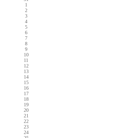
1
2
3
4
5
6
7
8
9
10
11
12
13
14
15
16
17
18
19
20
21
22
23
24
25