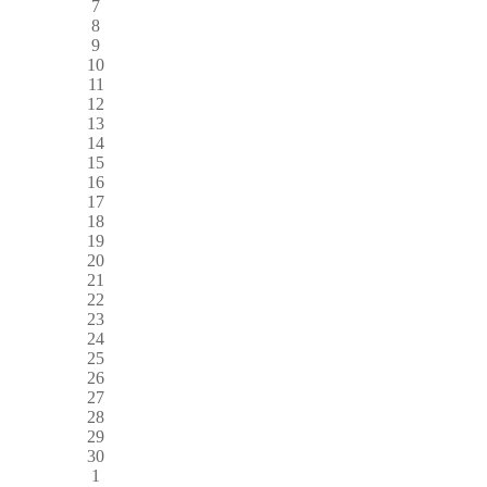
7
8
9
10
11
12
13
14
15
16
17
18
19
20
21
22
23
24
25
26
27
28
29
30
1