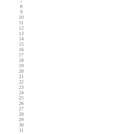
7
8
9
10
11
12
13
14
15
16
17
18
19
20
21
22
23
24
25
26
27
28
29
30
31