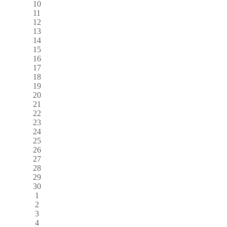
10
11
12
13
14
15
16
17
18
19
20
21
22
23
24
25
26
27
28
29
30
1
2
3
4