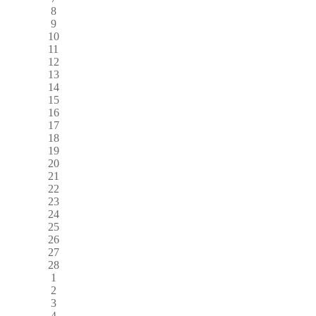
8
9
10
11
12
13
14
15
16
17
18
19
20
21
22
23
24
25
26
27
28
1
2
3
4