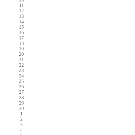
11
12
13
14
15
16
17
18
19
20
21
22
23
24
25
26
27
28
29
30
1
2
3
4