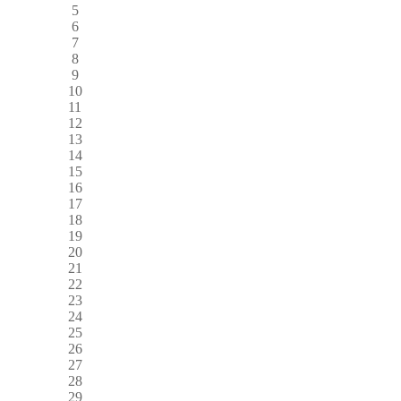
5
6
7
8
9
10
11
12
13
14
15
16
17
18
19
20
21
22
23
24
25
26
27
28
29