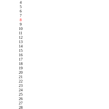
4
5
6
7
8
9
10
11
12
13
14
15
16
17
18
19
20
21
22
23
24
25
26
27
28