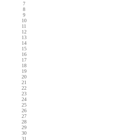
7
8
9
10
11
12
13
14
15
16
17
18
19
20
21
22
23
24
25
26
27
28
29
30
31