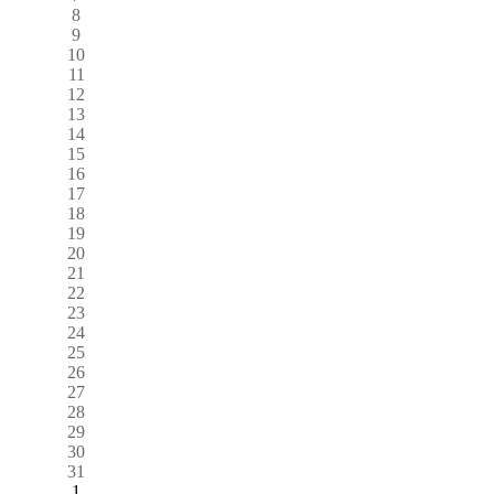
8
9
10
11
12
13
14
15
16
17
18
19
20
21
22
23
24
25
26
27
28
29
30
31
1