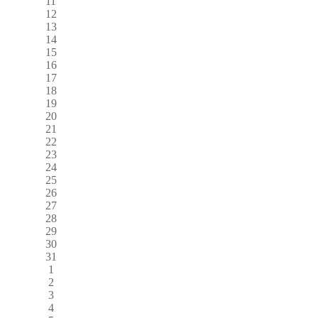
11
12
13
14
15
16
17
18
19
20
21
22
23
24
25
26
27
28
29
30
31
1
2
3
4