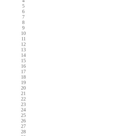
4
5
6
7
8
9
10
11
12
13
14
15
16
17
18
19
20
21
22
23
24
25
26
27
28