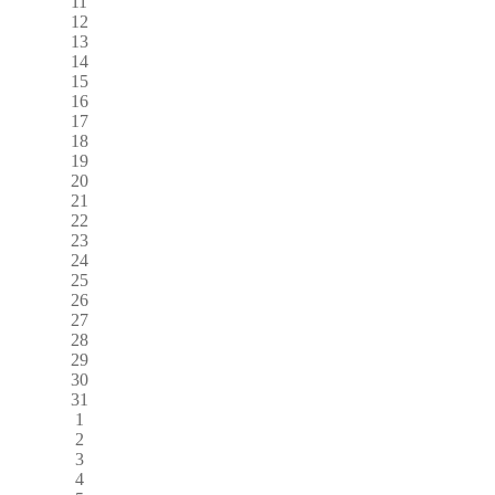
11
12
13
14
15
16
17
18
19
20
21
22
23
24
25
26
27
28
29
30
31
1
2
3
4