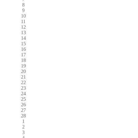
8
9
10
11
12
13
14
15
16
17
18
19
20
21
22
23
24
25
26
27
28
1
2
3
4