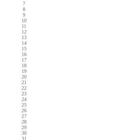
7
8
9
10
11
12
13
14
15
16
17
18
19
20
21
22
23
24
25
26
27
28
29
30
31