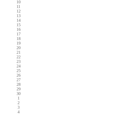
10
11
12
13
14
15
16
17
18
19
20
21
22
23
24
25
26
27
28
29
30
1
2
3
4