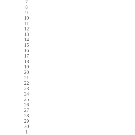
7
8
9
10
11
12
13
14
15
16
17
18
19
20
21
22
23
24
25
26
27
28
29
30
1