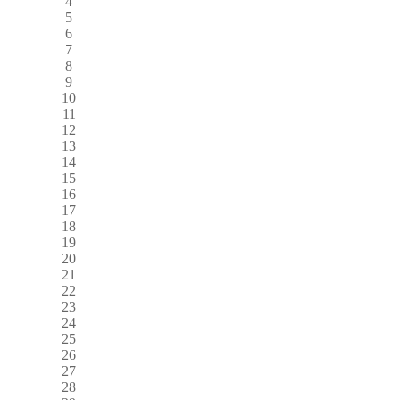
4
5
6
7
8
9
10
11
12
13
14
15
16
17
18
19
20
21
22
23
24
25
26
27
28