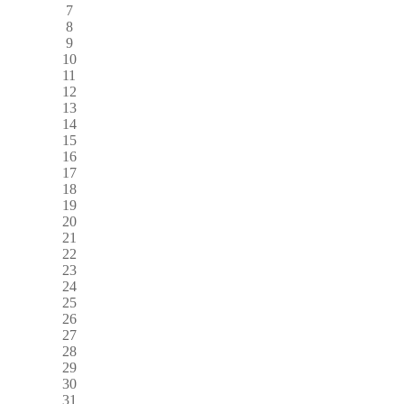
7
8
9
10
11
12
13
14
15
16
17
18
19
20
21
22
23
24
25
26
27
28
29
30
31