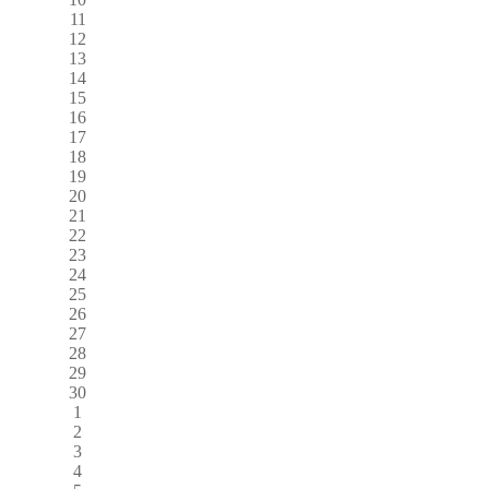
11
12
13
14
15
16
17
18
19
20
21
22
23
24
25
26
27
28
29
30
1
2
3
4