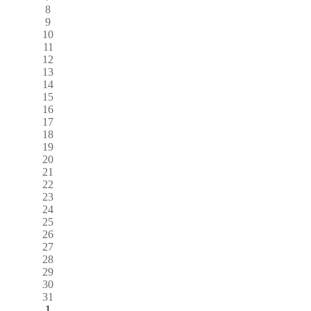
8
9
10
11
12
13
14
15
16
17
18
19
20
21
22
23
24
25
26
27
28
29
30
31
1