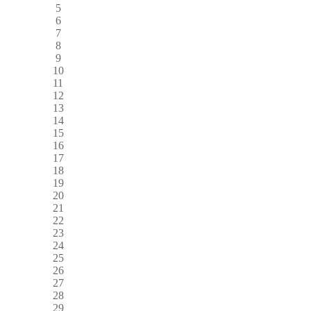
5
6
7
8
9
10
11
12
13
14
15
16
17
18
19
20
21
22
23
24
25
26
27
28
29