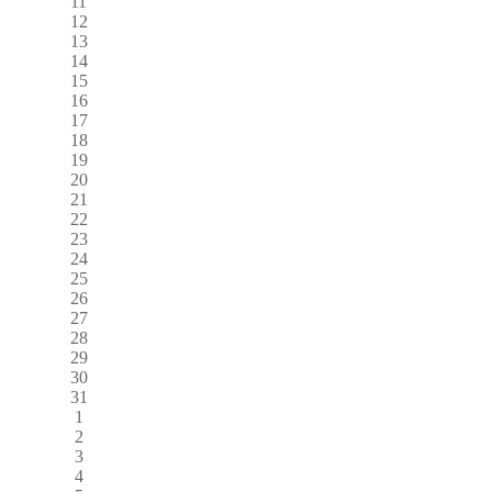
11
12
13
14
15
16
17
18
19
20
21
22
23
24
25
26
27
28
29
30
31
1
2
3
4