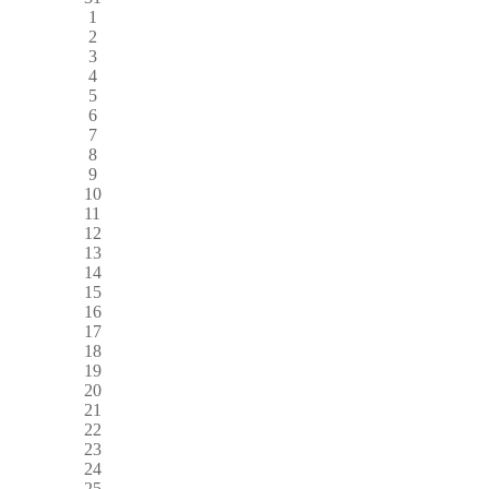
1
2
3
4
5
6
7
8
9
10
11
12
13
14
15
16
17
18
19
20
21
22
23
24
25