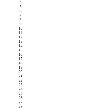
4
5
6
7
8
9
10
11
12
13
14
15
16
17
18
19
20
21
22
23
24
25
26
27
28