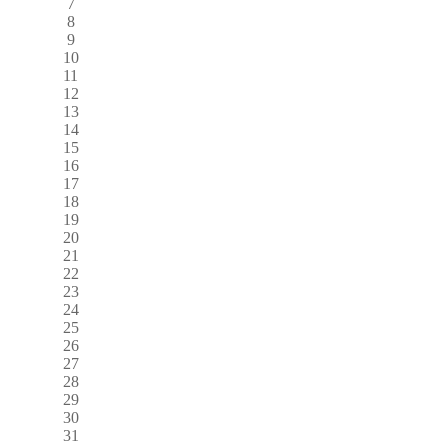
7
8
9
10
11
12
13
14
15
16
17
18
19
20
21
22
23
24
25
26
27
28
29
30
31