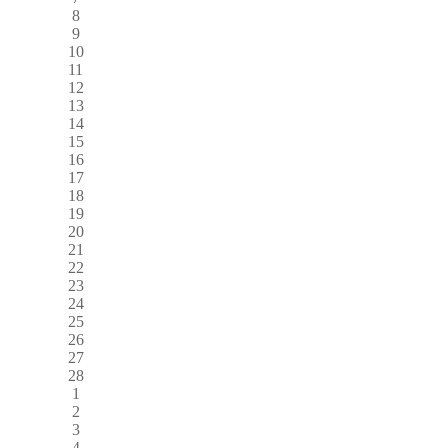
8
9
10
11
12
13
14
15
16
17
18
19
20
21
22
23
24
25
26
27
28
1
2
3
4