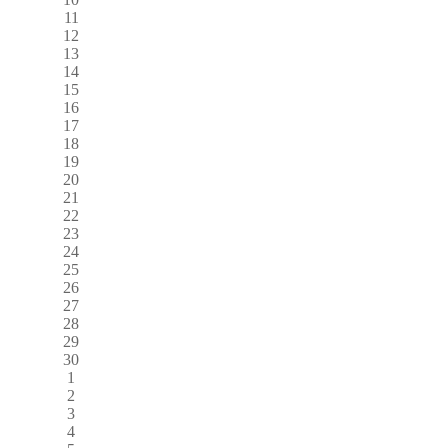
11
12
13
14
15
16
17
18
19
20
21
22
23
24
25
26
27
28
29
30
1
2
3
4