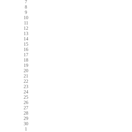
7
8
9
10
11
12
13
14
15
16
17
18
19
20
21
22
23
24
25
26
27
28
29
30
1