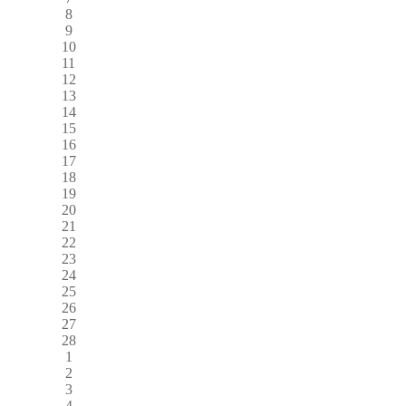
8
9
10
11
12
13
14
15
16
17
18
19
20
21
22
23
24
25
26
27
28
1
2
3
4