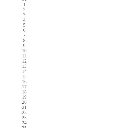
1
2
3
4
5
6
7
8
9
10
11
12
13
14
15
16
17
18
19
20
21
22
23
24
25