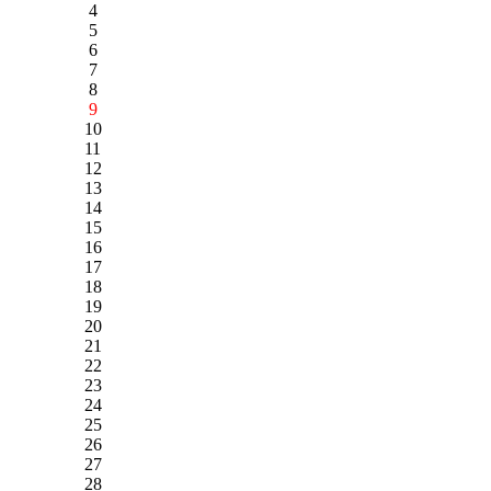
4
5
6
7
8
9
10
11
12
13
14
15
16
17
18
19
20
21
22
23
24
25
26
27
28