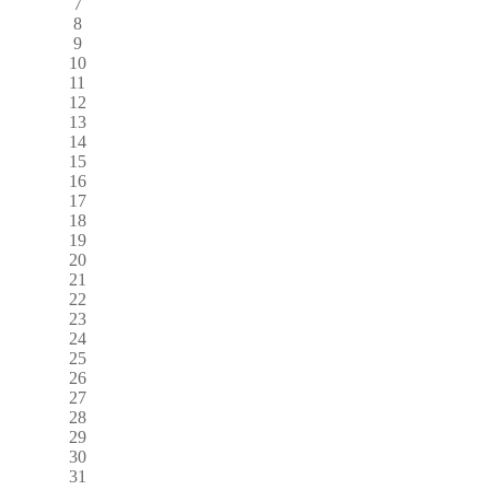
7
8
9
10
11
12
13
14
15
16
17
18
19
20
21
22
23
24
25
26
27
28
29
30
31