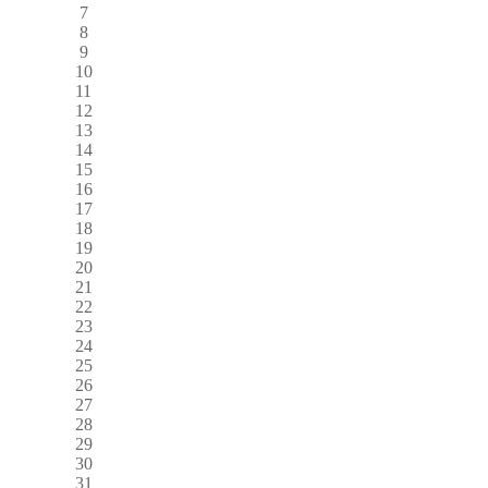
7
8
9
10
11
12
13
14
15
16
17
18
19
20
21
22
23
24
25
26
27
28
29
30
31