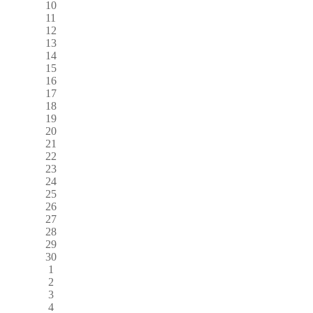
10
11
12
13
14
15
16
17
18
19
20
21
22
23
24
25
26
27
28
29
30
1
2
3
4