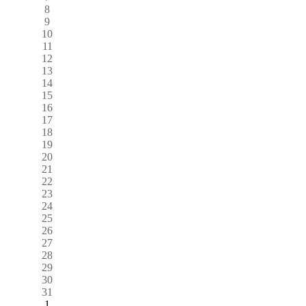
8
9
10
11
12
13
14
15
16
17
18
19
20
21
22
23
24
25
26
27
28
29
30
31
1