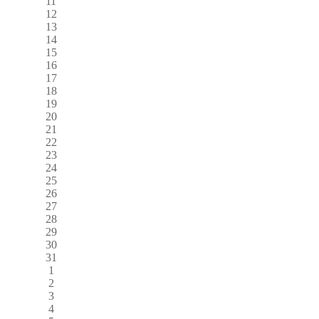
11
12
13
14
15
16
17
18
19
20
21
22
23
24
25
26
27
28
29
30
31
1
2
3
4