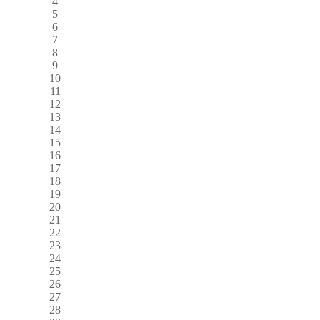
4
5
6
7
8
9
10
11
12
13
14
15
16
17
18
19
20
21
22
23
24
25
26
27
28