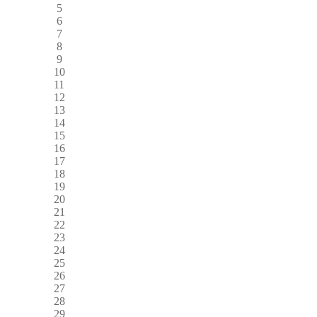
5
6
7
8
9
10
11
12
13
14
15
16
17
18
19
20
21
22
23
24
25
26
27
28
29