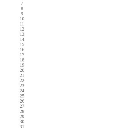
7
8
9
10
11
12
13
14
15
16
17
18
19
20
21
22
23
24
25
26
27
28
29
30
31