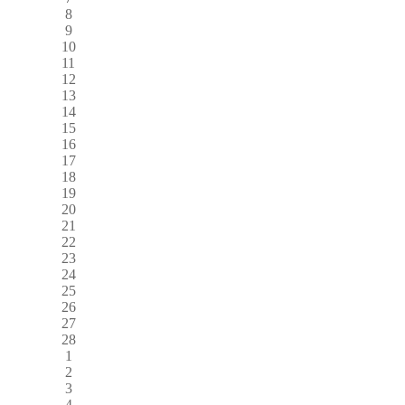
8
9
10
11
12
13
14
15
16
17
18
19
20
21
22
23
24
25
26
27
28
1
2
3
4