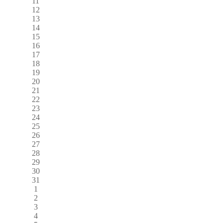
11
12
13
14
15
16
17
18
19
20
21
22
23
24
25
26
27
28
29
30
31
1
2
3
4