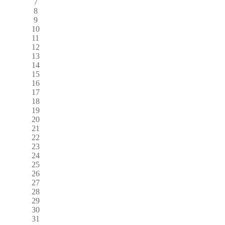
7
8
9
10
11
12
13
14
15
16
17
18
19
20
21
22
23
24
25
26
27
28
29
30
31