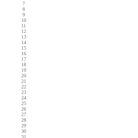
7
8
9
10
11
12
13
14
15
16
17
18
19
20
21
22
23
24
25
26
27
28
29
30
31