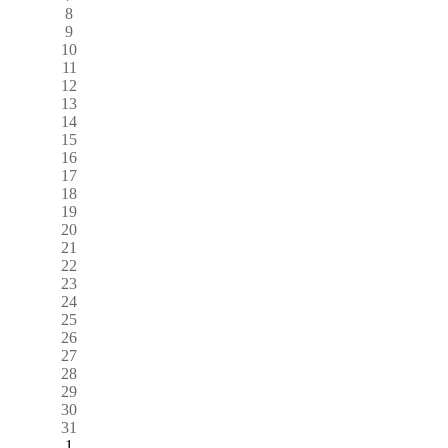
8
9
10
11
12
13
14
15
16
17
18
19
20
21
22
23
24
25
26
27
28
29
30
31
1