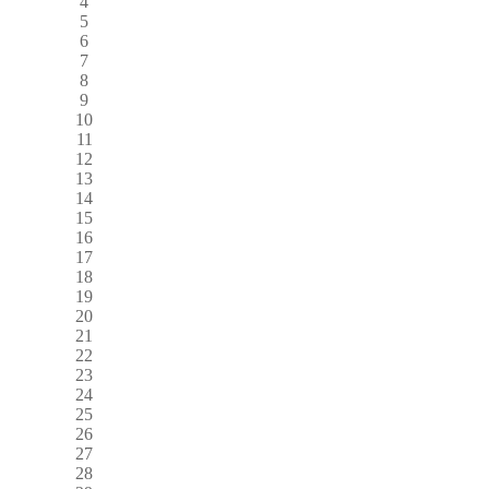
4
5
6
7
8
9
10
11
12
13
14
15
16
17
18
19
20
21
22
23
24
25
26
27
28