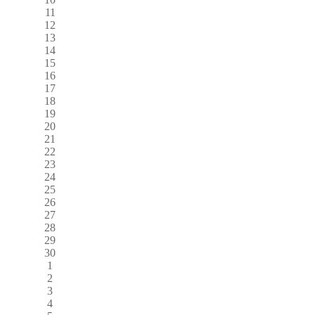
11
12
13
14
15
16
17
18
19
20
21
22
23
24
25
26
27
28
29
30
1
2
3
4