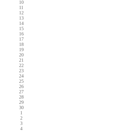
10
11
12
13
14
15
16
17
18
19
20
21
22
23
24
25
26
27
28
29
30
1
2
3
4