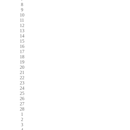
8
9
10
11
12
13
14
15
16
17
18
19
20
21
22
23
24
25
26
27
28
1
2
3
4