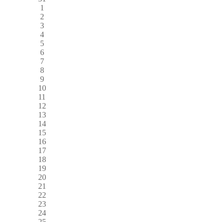
1
2
3
4
5
6
7
8
9
10
11
12
13
14
15
16
17
18
19
20
21
22
23
24
25