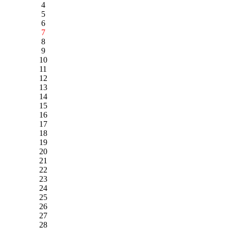
4
5
6
7
8
9
10
11
12
13
14
15
16
17
18
19
20
21
22
23
24
25
26
27
28