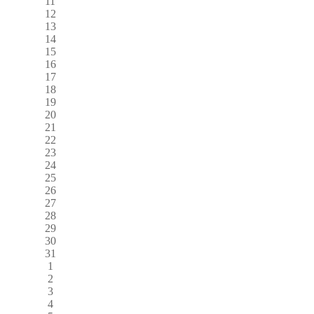
11
12
13
14
15
16
17
18
19
20
21
22
23
24
25
26
27
28
29
30
31
1
2
3
4