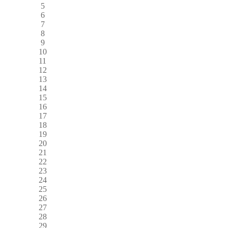
5
6
7
8
9
10
11
12
13
14
15
16
17
18
19
20
21
22
23
24
25
26
27
28
29