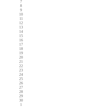
7
8
9
10
11
12
13
14
15
16
17
18
19
20
21
22
23
24
25
26
27
28
29
30
1