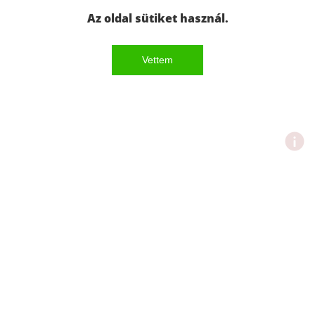
Az oldal sütiket használ.
Vettem