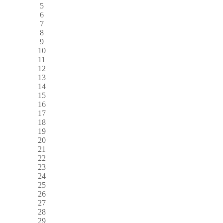
5
6
7
8
9
10
11
12
13
14
15
16
17
18
19
20
21
22
23
24
25
26
27
28
29