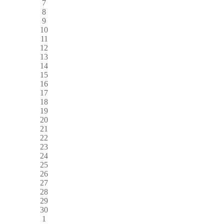
7
8
9
10
11
12
13
14
15
16
17
18
19
20
21
22
23
24
25
26
27
28
29
30
1