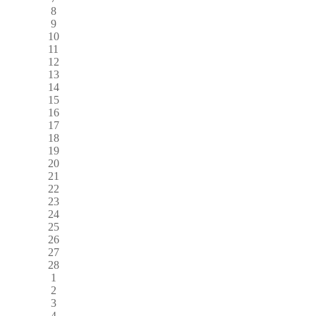
8
9
10
11
12
13
14
15
16
17
18
19
20
21
22
23
24
25
26
27
28
1
2
3
4