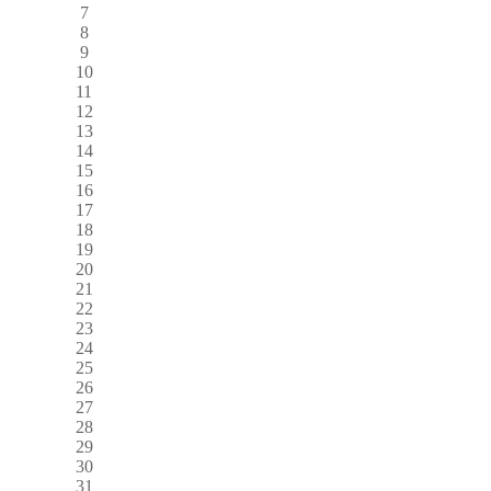
7
8
9
10
11
12
13
14
15
16
17
18
19
20
21
22
23
24
25
26
27
28
29
30
31