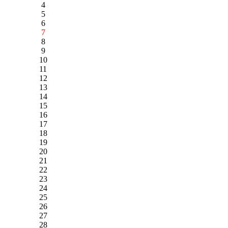
4
5
6
7
8
9
10
11
12
13
14
15
16
17
18
19
20
21
22
23
24
25
26
27
28