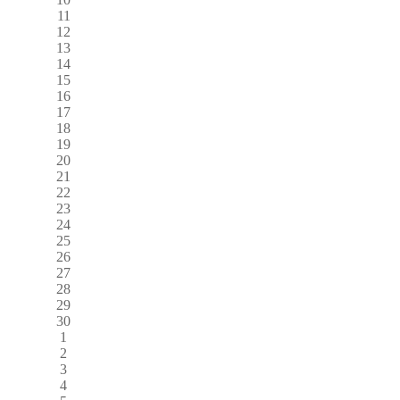
11
12
13
14
15
16
17
18
19
20
21
22
23
24
25
26
27
28
29
30
1
2
3
4