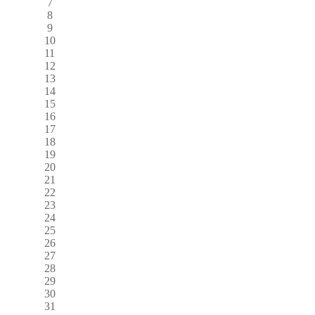
7
8
9
10
11
12
13
14
15
16
17
18
19
20
21
22
23
24
25
26
27
28
29
30
31