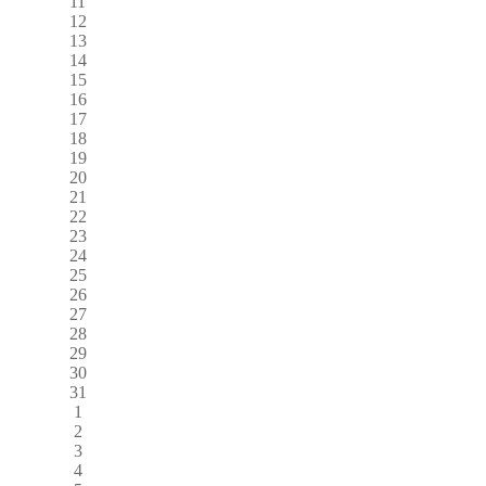
11
12
13
14
15
16
17
18
19
20
21
22
23
24
25
26
27
28
29
30
31
1
2
3
4