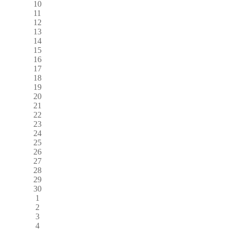
10
11
12
13
14
15
16
17
18
19
20
21
22
23
24
25
26
27
28
29
30
1
2
3
4