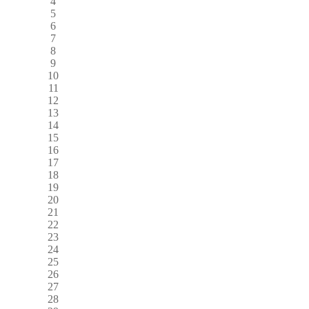
4
5
6
7
8
9
10
11
12
13
14
15
16
17
18
19
20
21
22
23
24
25
26
27
28