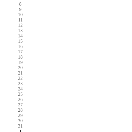
8
9
10
11
12
13
14
15
16
17
18
19
20
21
22
23
24
25
26
27
28
29
30
31
1