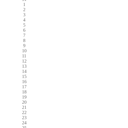
1
2
3
4
5
6
7
8
9
10
11
12
13
14
15
16
17
18
19
20
21
22
23
24
25