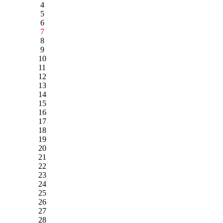
4
5
6
7
8
9
10
11
12
13
14
15
16
17
18
19
20
21
22
23
24
25
26
27
28