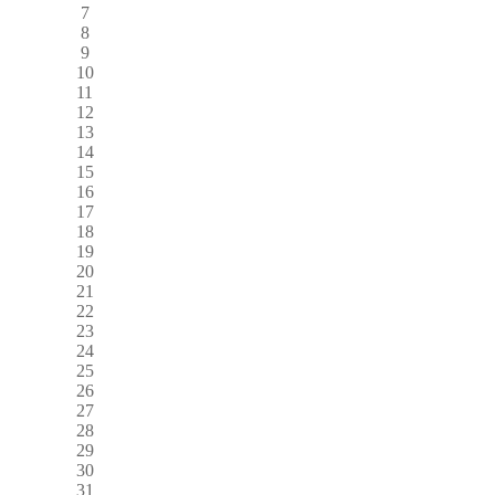
7
8
9
10
11
12
13
14
15
16
17
18
19
20
21
22
23
24
25
26
27
28
29
30
31