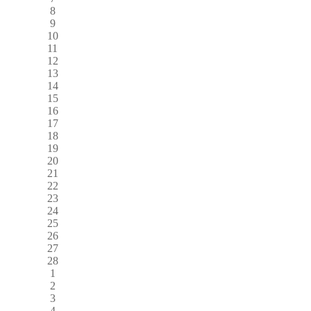
8
9
10
11
12
13
14
15
16
17
18
19
20
21
22
23
24
25
26
27
28
1
2
3
4