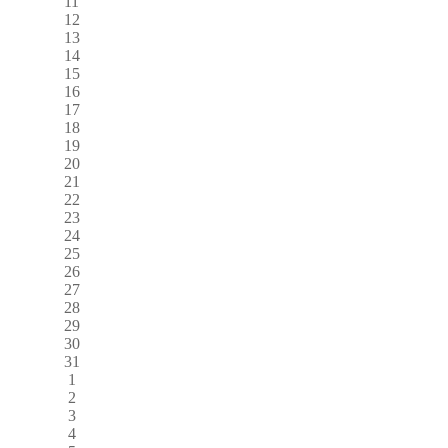
11
12
13
14
15
16
17
18
19
20
21
22
23
24
25
26
27
28
29
30
31
1
2
3
4