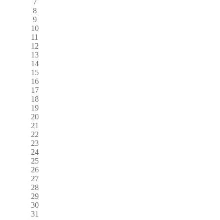
7
8
9
10
11
12
13
14
15
16
17
18
19
20
21
22
23
24
25
26
27
28
29
30
31