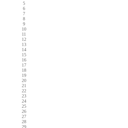
5
6
7
8
9
10
11
12
13
14
15
16
17
18
19
20
21
22
23
24
25
26
27
28
29