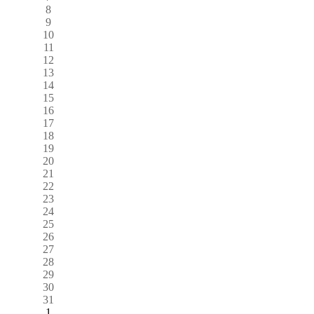
8
9
10
11
12
13
14
15
16
17
18
19
20
21
22
23
24
25
26
27
28
29
30
31
1