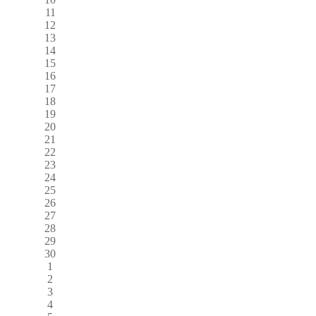
11
12
13
14
15
16
17
18
19
20
21
22
23
24
25
26
27
28
29
30
1
2
3
4