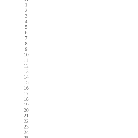
1
2
3
4
5
6
7
8
9
10
11
12
13
14
15
16
17
18
19
20
21
22
23
24
25