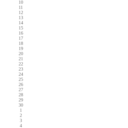
10
11
12
13
14
15
16
17
18
19
20
21
22
23
24
25
26
27
28
29
30
1
2
3
4