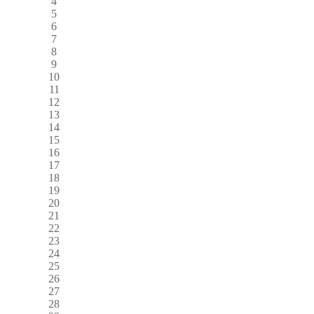
4
5
6
7
8
9
10
11
12
13
14
15
16
17
18
19
20
21
22
23
24
25
26
27
28