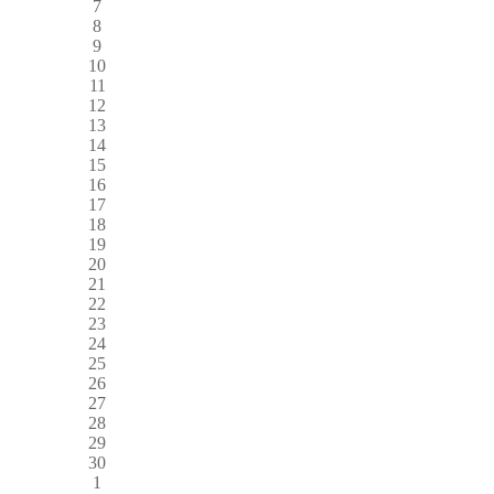
7
8
9
10
11
12
13
14
15
16
17
18
19
20
21
22
23
24
25
26
27
28
29
30
1