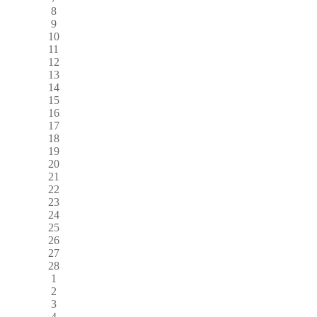
8
9
10
11
12
13
14
15
16
17
18
19
20
21
22
23
24
25
26
27
28
1
2
3
4