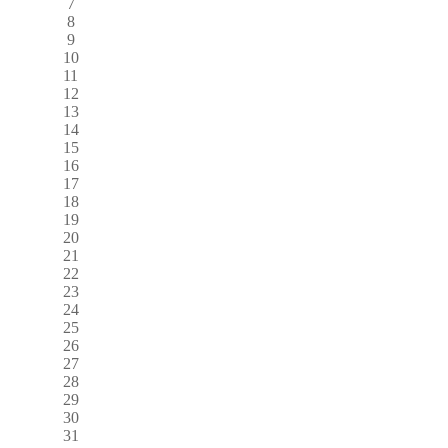
7
8
9
10
11
12
13
14
15
16
17
18
19
20
21
22
23
24
25
26
27
28
29
30
31