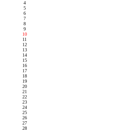
4
5
6
7
8
9
10
11
12
13
14
15
16
17
18
19
20
21
22
23
24
25
26
27
28