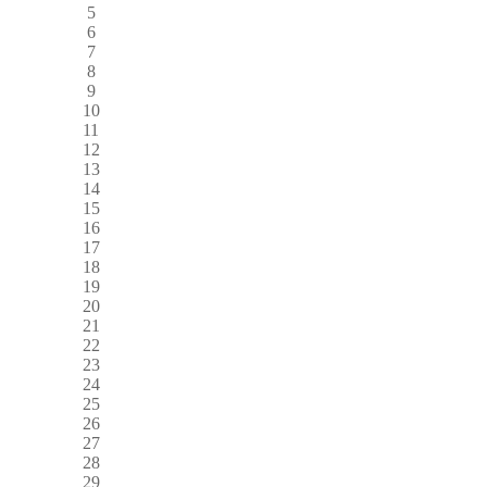
5
6
7
8
9
10
11
12
13
14
15
16
17
18
19
20
21
22
23
24
25
26
27
28
29