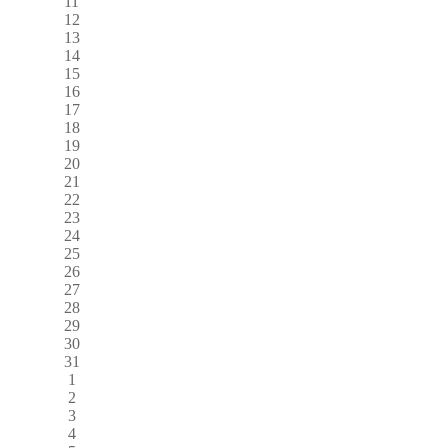
11
12
13
14
15
16
17
18
19
20
21
22
23
24
25
26
27
28
29
30
31
1
2
3
4