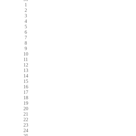
1
2
3
4
5
6
7
8
9
10
11
12
13
14
15
16
17
18
19
20
21
22
23
24
25