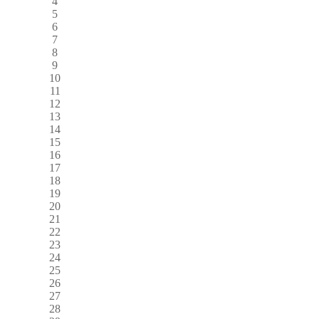
4
5
6
7
8
9
10
11
12
13
14
15
16
17
18
19
20
21
22
23
24
25
26
27
28