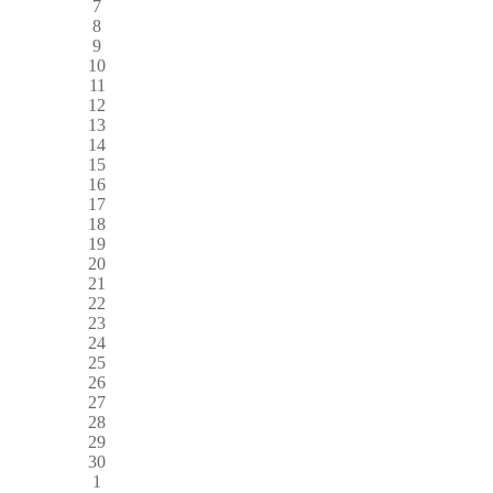
7
8
9
10
11
12
13
14
15
16
17
18
19
20
21
22
23
24
25
26
27
28
29
30
1