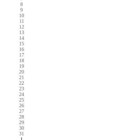
8
9
10
11
12
13
14
15
16
17
18
19
20
21
22
23
24
25
26
27
28
29
30
31
1