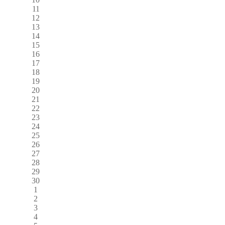
11
12
13
14
15
16
17
18
19
20
21
22
23
24
25
26
27
28
29
30
1
2
3
4