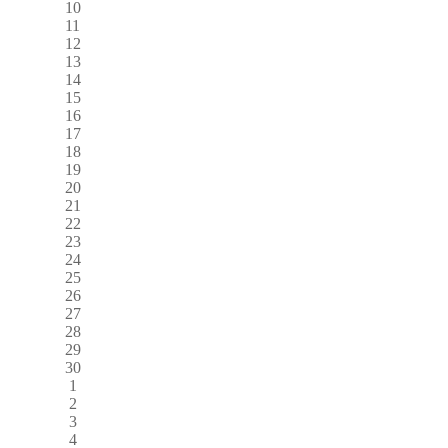
10
11
12
13
14
15
16
17
18
19
20
21
22
23
24
25
26
27
28
29
30
1
2
3
4