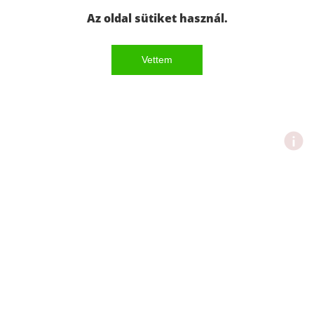
Az oldal sütiket használ.
Vettem