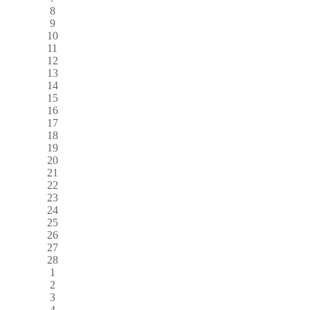
8
9
10
11
12
13
14
15
16
17
18
19
20
21
22
23
24
25
26
27
28
1
2
3
4