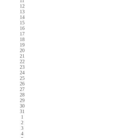
11
12
13
14
15
16
17
18
19
20
21
22
23
24
25
26
27
28
29
30
31
1
2
3
4