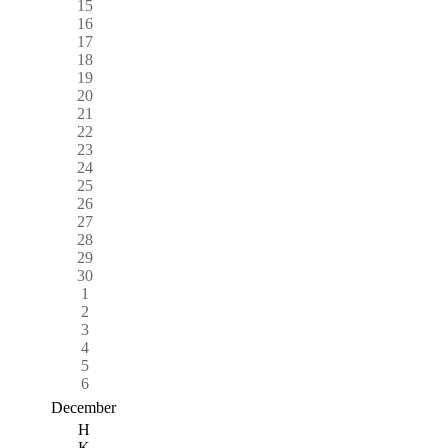
15
16
17
18
19
20
21
22
23
24
25
26
27
28
29
30
1
2
3
4
5
6
December
H
K