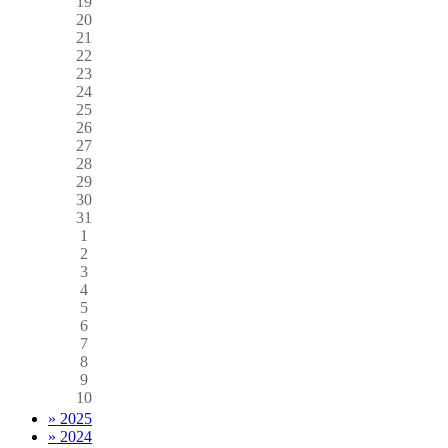
19
20
21
22
23
24
25
26
27
28
29
30
31
1
2
3
4
5
6
7
8
9
10
» 2025
» 2024