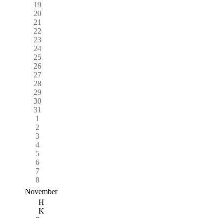
19
20
21
22
23
24
25
26
27
28
29
30
31
1
2
3
4
5
6
7
8
November
H
K