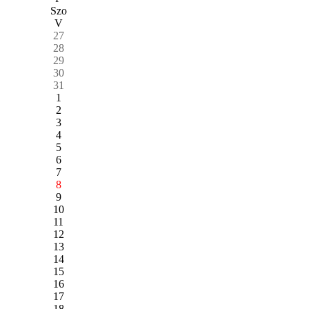
Szo
V
27
28
29
30
31
1
2
3
4
5
6
7
8
9
10
11
12
13
14
15
16
17
18