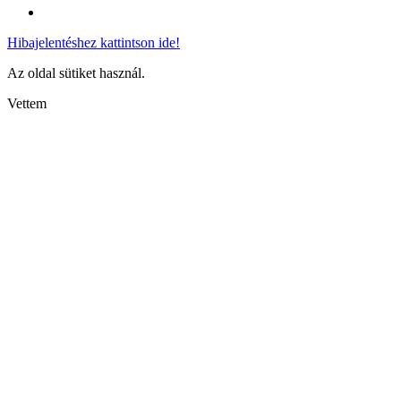
Hibajelentéshez kattintson ide!
Az oldal sütiket használ.
Vettem