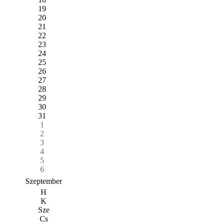
19
20
21
22
23
24
25
26
27
28
29
30
31
1
2
3
4
5
6
Szeptember
H
K
Sze
Cs