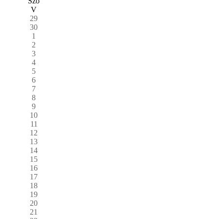
Szo
V
29
30
1
2
3
4
5
6
7
8
9
10
11
12
13
14
15
16
17
18
19
20
21