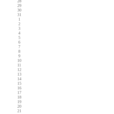
28
29
30
31
1
2
3
4
5
6
7
8
9
10
11
12
13
14
15
16
17
18
19
20
21