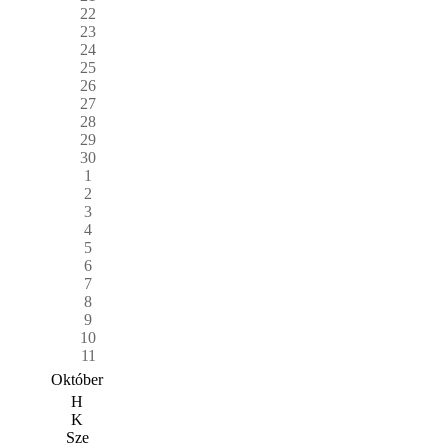
22
23
24
25
26
27
28
29
30
1
2
3
4
5
6
7
8
9
10
11
Október
H
K
Sze