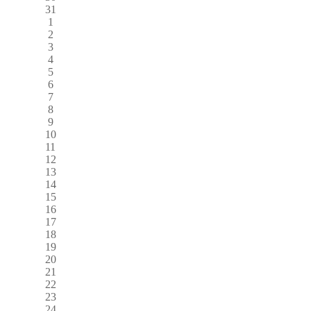
31
1
2
3
4
5
6
7
8
9
10
11
12
13
14
15
16
17
18
19
20
21
22
23
24