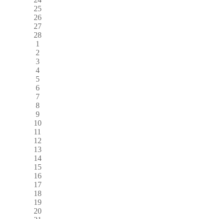
25
26
27
28
1
2
3
4
5
6
7
8
9
10
11
12
13
14
15
16
17
18
19
20