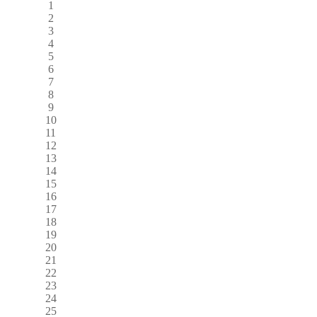
1
2
3
4
5
6
7
8
9
10
11
12
13
14
15
16
17
18
19
20
21
22
23
24
25