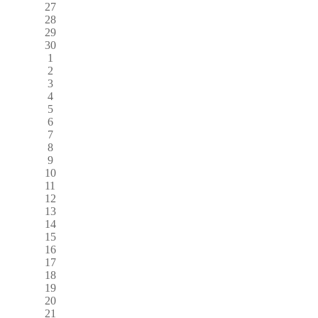
27
28
29
30
1
2
3
4
5
6
7
8
9
10
11
12
13
14
15
16
17
18
19
20
21