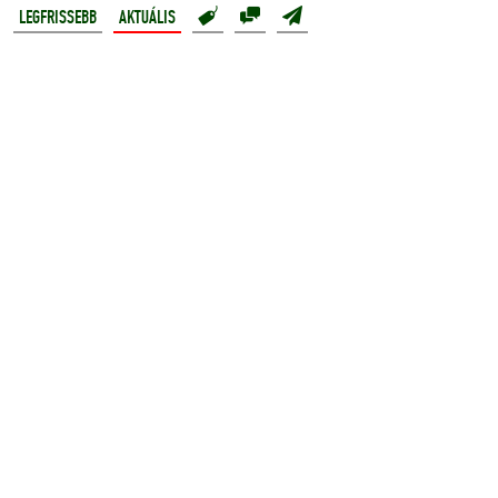
LEGFRISSEBB
AKTUÁLIS