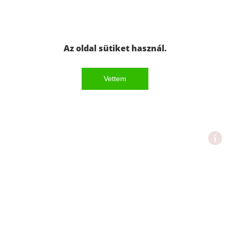
Az oldal sütiket használ.
Vettem